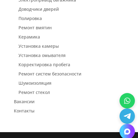
Доводчики дверей
Полировка
Ремонт вмятин
Керамика
Установка камеры
Установка омывателя
Корректировка пробега
Ремонт систем безопасности
Шумоизоляция
Ремонт стекол
Вакансии
Контакты