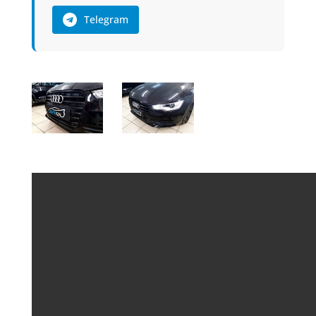
Telegram