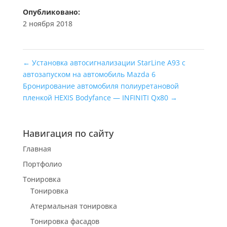
Опубликовано:
2 ноября 2018
←
Установка автосигнализации StarLine A93 с
автозапуском на автомобиль Mazda 6
Бронирование автомобиля полиуретановой
пленкой HEXIS Bodyfance — INFINITI Qx80
→
Навигация по сайту
Главная
Портфолио
Тонировка
Тонировка
Атермальная тонировка
Тонировка фасадов