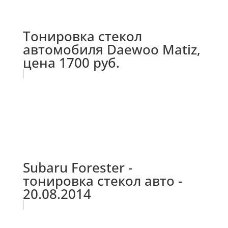
Тонировка стекол
автомобиля Daewoo Matiz,
цена 1700 руб.
Subaru Forester -
тонировка стекол авто -
20.08.2014