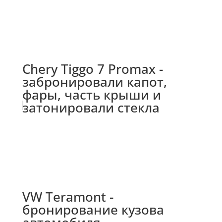
Chery Tiggo 7 Promax -
забронировали капот,
фары, часть крыши и
затонировали стекла
VW Teramont -
бронирование кузова