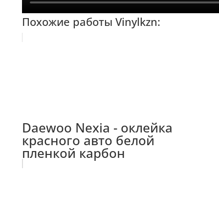
Похожие работы Vinylkzn:
Daewoo Nexia - оклейка
красного авто белой
пленкой карбон