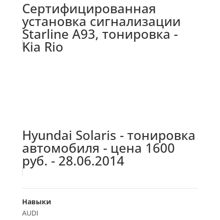
Сертифицированная
установка сигнализации
Starline A93, тонировка -
Kia Rio
Hyundai Solaris - тонировка
автомобиля - цена 1600
руб. - 28.06.2014
Навыки
AUDI