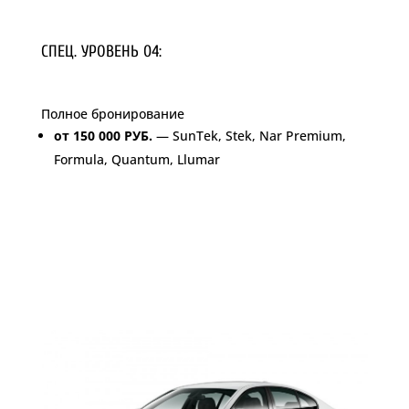
СПЕЦ. УРОВЕНЬ 04:
Полное бронирование
от 150 000 РУБ.
— SunTek, Stek, Nar Premium,
Formula, Quantum, Llumar