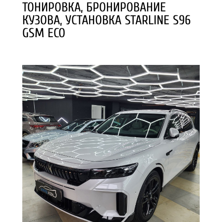
ТОНИРОВКА, БРОНИРОВАНИЕ
КУЗОВА, УСТАНОВКА STARLINE S96
GSM ECO