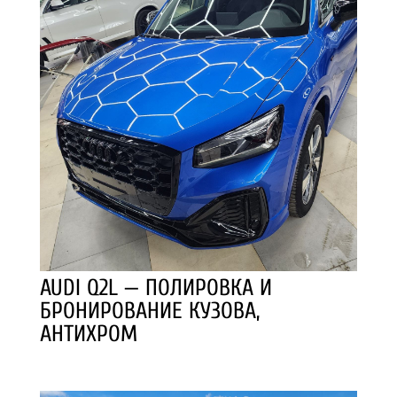
AUDI Q2L — ПОЛИРОВКА И
БРОНИРОВАНИЕ КУЗОВА,
АНТИХРОМ