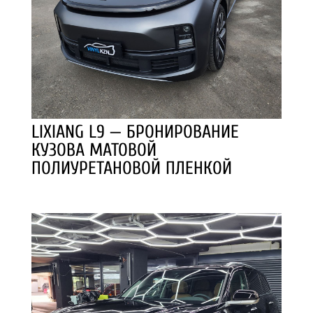
LIXIANG L9 — БРОНИРОВАНИЕ
КУЗОВА МАТОВОЙ
ПОЛИУРЕТАНОВОЙ ПЛЕНКОЙ