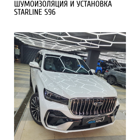
ШУМОИЗОЛЯЦИЯ И УСТАНОВКА
STARLINE S96