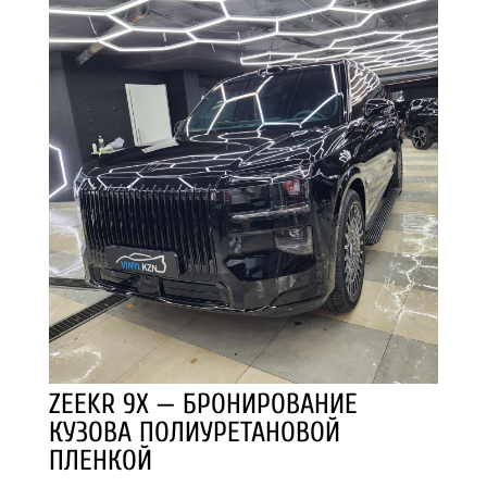
ZEEKR 9X — БРОНИРОВАНИЕ
КУЗОВА ПОЛИУРЕТАНОВОЙ
ПЛЕНКОЙ