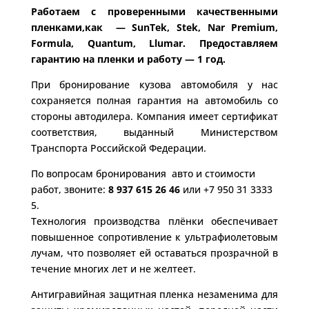
Работаем с проверенными качественными
пленками,как — SunTek, Stek, Nar Premium,
Formula, Quantum, Llumar. Предоставляем
гарантию на пленки и работу — 1 год.
При бронирование кузова автомобиля у нас
сохраняется полная гарантия на автомобиль со
стороны автодилера. Компания имеет сертификат
соответствия, выданный Министерством
Транспорта Российской Федерации.
По вопросам бронирования авто и стоимости
работ, звоните:
8 937 615 26 46
или +7 950 31 3333
5.
Технология производства плёнки обеспечивает
повышенное сопротивление к ультрафиолетовым
лучам, что позволяет ей оставаться прозрачной в
течение многих лет и не желтеет.
Антигравийная защитная пленка незаменима для