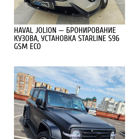
HAVAL JOLION — БРОНИРОВАНИЕ
КУЗОВА, УСТАНОВКА STARLINE S96
GSM ECO