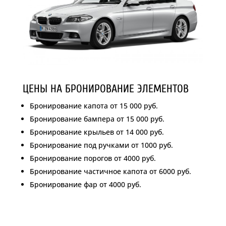
ЦЕНЫ НА БРОНИРОВАНИЕ ЭЛЕМЕНТОВ
Бронирование капота от 15 000 руб.
Бронирование бампера от 15 000 руб.
Бронирование крыльев от 14 000 руб.
Бронирование под ручками от 1000 руб.
Бронирование порогов от 4000 руб.
Бронирование частичное капота от 6000 руб.
Бронирование фар от 4000 руб.