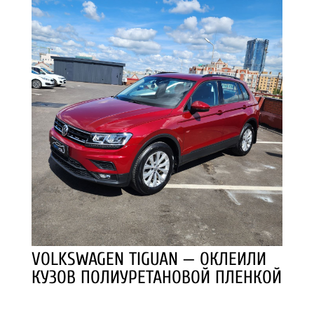
VOLKSWAGEN TIGUAN — ОКЛЕИЛИ
КУЗОВ ПОЛИУРЕТАНОВОЙ ПЛЕНКОЙ