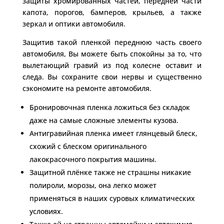
защиты хромированных частей, передней части
капота, порогов, бамперов, крыльев, а также
зеркал и оптики автомобиля.
Защитив такой пленкой переднюю часть своего
автомобиля, Вы можете быть спокойны за то, что
вылетающий гравий из под колесне оставит и
следа. Вы сохраните свои нервы и существенно
сэкономите на ремонте автомобиля.
Бронировочная пленка ложиться без складок
даже на самые сложные элементы кузова.
Антигравийная пленка имеет глянцевый блеск,
схожий с блеском оригинального
лакокрасочного покрытия машины.
Защитной плёнке также не страшны никакие
полироли, морозы, она легко может
применяться в наших суровых климатических
условиях.