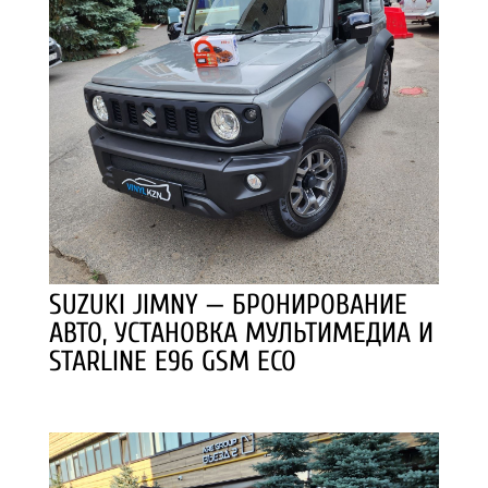
SUZUKI JIMNY — БРОНИРОВАНИЕ
АВТО, УСТАНОВКА МУЛЬТИМЕДИА И
STARLINE E96 GSM ECO