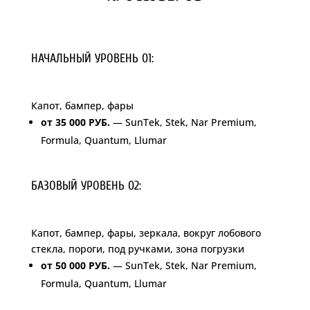
НАЧАЛЬНЫЙ УРОВЕНЬ 01:
Капот, бампер, фары
от 35 000 РУБ.
— SunTek, Stek, Nar Premium,
Formula, Quantum, Llumar
БАЗОВЫЙ УРОВЕНЬ 02:
Капот, бампер, фары, зеркала, вокруг лобового
стекла, пороги, под ручками, зона погрузки
от 50 000 РУБ.
— SunTek, Stek, Nar Premium,
Formula, Quantum, Llumar