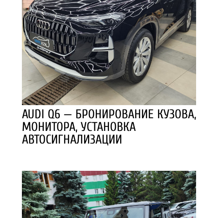
AUDI Q6 — БРОНИРОВАНИЕ КУЗОВА,
МОНИТОРА, УСТАНОВКА
АВТОСИГНАЛИЗАЦИИ