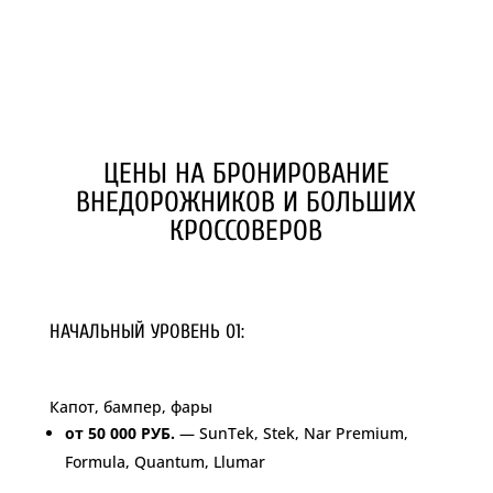
ЦЕНЫ НА БРОНИРОВАНИЕ
ВНЕДОРОЖНИКОВ И БОЛЬШИХ
КРОССОВЕРОВ
НАЧАЛЬНЫЙ УРОВЕНЬ 01:
Капот, бампер, фары
от 50 000 РУБ.
— SunTek, Stek, Nar Premium,
Formula, Quantum, Llumar