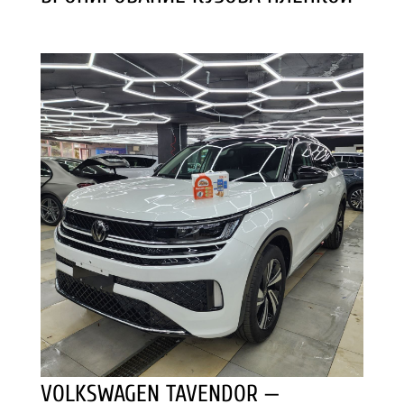
VOLKSWAGEN TAVENDOR —