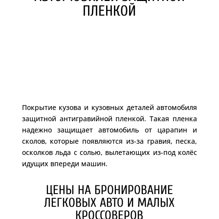
ПЛЕНКОЙ
Покрытие кузова и кузовных деталей автомобиля
защитной антигравийной пленкой. Такая пленка
надежно защищает автомобиль от царапин и
сколов, которые появляются из-за гравия, песка,
осколков льда с солью, вылетающих из-под колёс
идущих впереди машин.
ЦЕНЫ НА БРОНИРОВАНИЕ
ЛЕГКОВЫХ АВТО И МАЛЫХ
КРОССОВЕРОВ