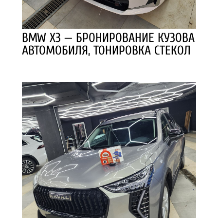
BMW X3 — БРОНИРОВАНИЕ КУЗОВА
АВТОМОБИЛЯ, ТОНИРОВКА СТЕКОЛ