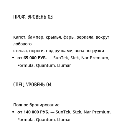
ПРОФ. УРОВЕНЬ 03:
Капот, бампер, крылья, фары, зеркала, вокруг
лобового
стекла, пороги, под ручками, зона погрузки
от 65 000 РУБ.
— SunTek, Stek, Nar Premium,
Formula, Quantum, Llumar
СПЕЦ. УРОВЕНЬ 04:
Полное бронирование
от 140 000 РУБ.
— SunTek, Stek, Nar Premium,
Formula, Quantum, Llumar