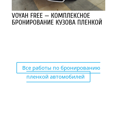
VOYAH FREE — КОМПЛЕКСНОЕ
БРОНИРОВАНИЕ КУЗОВА ПЛЕНКОЙ
8 (843) 245 26 46 / 8 937 615 26 46
ИЛИ 8 950 313 33 35
Все работы по бронированию
пленкой автомобилей