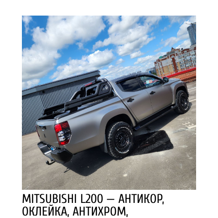
MITSUBISHI L200 — АНТИКОР,
ОКЛЕЙКА, АНТИХРОМ,