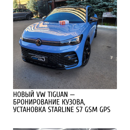
НОВЫЙ VW TIGUAN —
БРОНИРОВАНИЕ КУЗОВА,
УСТАНОВКА STARLINE S7 GSM GPS