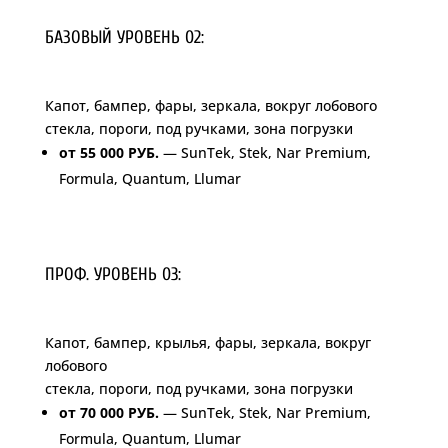
БАЗОВЫЙ УРОВЕНЬ 02:
Капот, бампер, фары, зеркала, вокруг лобового
стекла, пороги, под ручками, зона погрузки
от 55 000 РУБ.
— SunTek, Stek, Nar Premium,
Formula, Quantum, Llumar
ПРОФ. УРОВЕНЬ 03:
Капот, бампер, крылья, фары, зеркала, вокруг
лобового
стекла, пороги, под ручками, зона погрузки
от 70 000 РУБ.
— SunTek, Stek, Nar Premium,
Formula, Quantum, Llumar