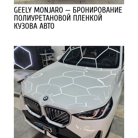
GEELY MONJARO — БРОНИРОВАНИЕ
ПОЛИУРЕТАНОВОЙ ПЛЕНКОЙ
КУЗОВА АВТО