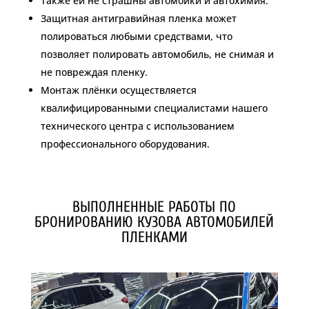
Также ей не страшны автомойки и автохимия.
Защитная антигравийная пленка может
полироваться любыми средствами, что
позволяет полировать автомобиль, не снимая и
не повреждая пленку.
Монтаж плёнки осуществляется
квалифицированными специалистами нашего
технического центра с использованием
профессионального оборудования.
ВЫПОЛНЕННЫЕ РАБОТЫ ПО
БРОНИРОВАНИЮ КУЗОВА АВТОМОБИЛЕЙ
ПЛЕНКАМИ