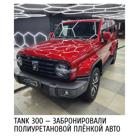
TANK 300 — ЗАБРОНИРОВАЛИ
ПОЛИУРЕТАНОВОЙ ПЛЁНКОЙ АВТО