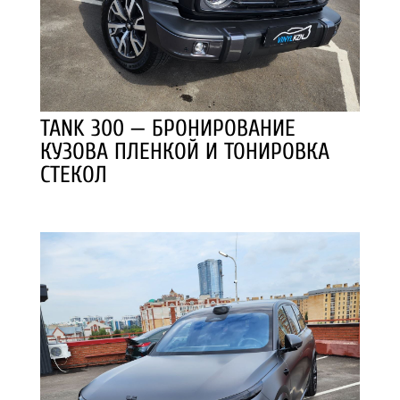
TANK 300 — БРОНИРОВАНИЕ
КУЗОВА ПЛЕНКОЙ И ТОНИРОВКА
СТЕКОЛ