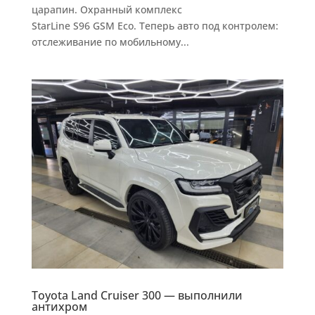
царапин. Охранный комплекс
StarLine S96 GSM Eco. Теперь авто под контролем:
отслеживание по мобильному...
Toyota Land Cruiser 300 — выполнили
антихром