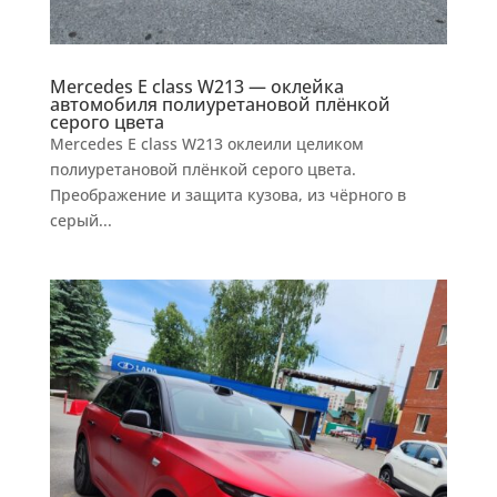
Mercedes E class W213 — оклейка
автомобиля полиуретановой плёнкой
серого цвета
Mercedes E class W213 оклеили целиком
полиуретановой плёнкой серого цвета.
Преображение и защита кузова, из чёрного в
серый...