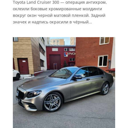
Toyota Land Cruiser 300 — операция антихром,
оклеили боковые хромированные молдинги
вокруг окон черной матовой пленкой. Задний
значек и надпись окрасили в чёрный...