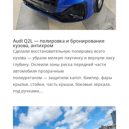
Audi Q2L — полировка и бронирование
кузова, антихром
Сделали восстановительную полировку всего
кузова — убрали мелкую паутинку и вернули лаку
глубину. Оклеили зоны риска передней части
автомобиля прозрачным
полиуретаном — защитили капот, бампер, фары
крылья, стойки, часть крыши, боковые зеркала,
под ручками,...