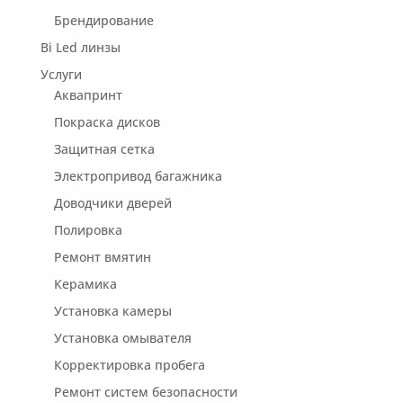
Брендирование
Bi Led линзы
Услуги
Аквапринт
Покраска дисков
Защитная сетка
Электропривод багажника
Доводчики дверей
Полировка
Ремонт вмятин
Керамика
Установка камеры
Установка омывателя
Корректировка пробега
Ремонт систем безопасности