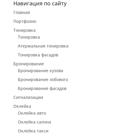
Навигация по сайту
Главная
Портфолио
Тонировка
Тонировка
Атермальная тонировка
Тонировка фасадов
Бронирование
Бронирование кузова
Бронирование лобового
Бронирование фасадов
Сигнализации
Оклейка
Оклейка авто
Оклейка салона
Оклейка такси