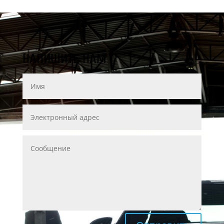
НАПИШИТЕ НАМ