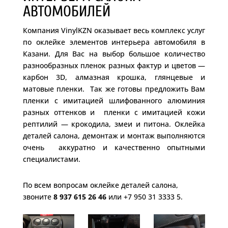
АВТОМОБИЛЕЙ
Компания VinylKZN оказывает весь комплекс услуг
по оклейке элементов интерьера автомобиля в
Казани. Для Вас на выбор большое количество
разнообразных пленок разных фактур и цветов —
карбон 3D, алмазная крошка, глянцевые и
матовые пленки. Так же готовы предложить Вам
пленки с имитацией шлифованного алюминия
разных оттенков и пленки с имитацией кожи
рептилий — крокодила, змеи и питона. Оклейка
деталей салона, демонтаж и монтаж выполняются
очень аккуратно и качественно опытными
специалистами.
По всем вопросам оклейке деталей салона,
звоните
8 937 615 26 46
или +7 950 31 3333 5.