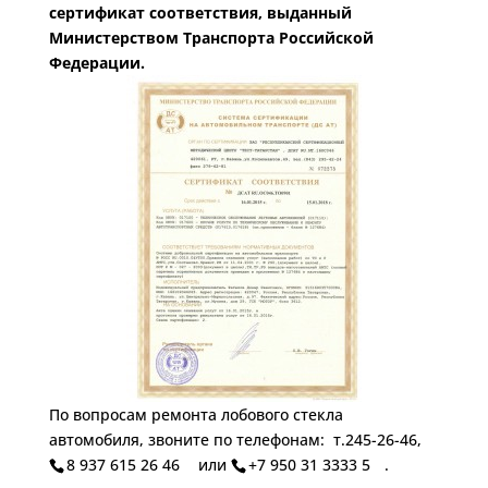
сертификат соответствия, выданный
Министерством Транспорта Российской
Федерации.
По вопросам ремонта лобового стекла
автомобиля, звоните по телефонам: т.245-26-46,
8 937 615 26 46
или
+7 950 31 3333 5
.