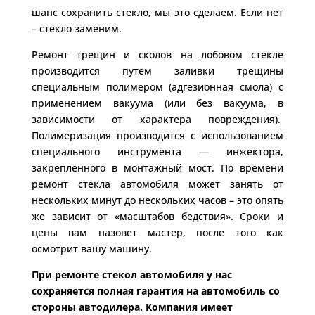
шанс сохранить стекло, мы это сделаем. Если нет
– стекло заменим.
Ремонт трещин и сколов на лобовом стекле
производится путем заливки трещины
специальным полимером (адгезионная смола) с
применением вакуума (или без вакуума, в
зависимости от характера повреждения).
Полимеризация производится с использованием
специального инструмента — инжектора,
закрепленного в монтажный мост. По времени
ремонт стекла автомобиля может занять от
нескольких минут до нескольких часов – это опять
же зависит от «масштабов бедствия». Сроки и
цены вам назовет мастер, после того как
осмотрит вашу машину.
При ремонте стекол автомобиля у нас
сохраняется полная гарантия на автомобиль со
стороны автодилера. Компания имеет