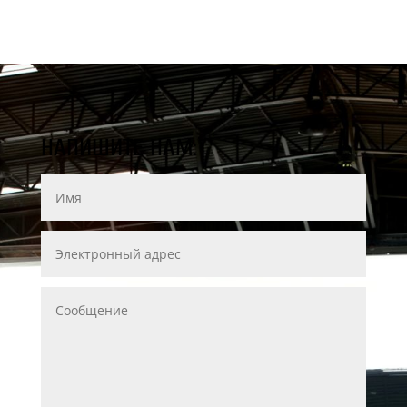
НАПИШИТЕ НАМ: