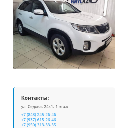
Контакты:
ул. Седова, 24к1, 1 этаж
+7 (843) 245-26-46
+7 (937) 615-26-46
+7 (950) 313-33-35