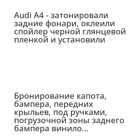
Audi A4 - затонировали
задние фонари, оклеили
спойлер черной глянцевой
пленкой и установили
Бронирование капота,
бампера, передних
крыльев, под ручками,
погрузочной зоны заднего
бампера винило...