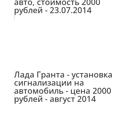
авто, стоимость 2000
рублей - 23.07.2014
Лада Гранта - установка
сигнализации на
автомобиль - цена 2000
рублей - август 2014