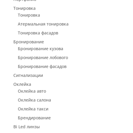
Тонировка
Тонировка
Атермальная тонировка
Тонировка фасадов
Бронирование
Бронирование кузова
Бронирование лобового
Бронирование фасадов
Сигнализации
Оклейка
Оклейка авто
Оклейка салона
Оклейка такси
Брендирование
Bi Led линзы