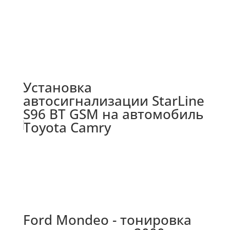
Установка
автосигнализации StarLine
S96 BT GSM на автомобиль
Toyota Camry
Ford Mondeo - тонировка