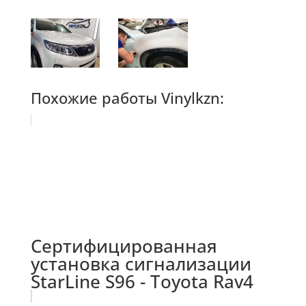
Похожие работы Vinylkzn:
Сертифицированная
установка сигнализации
StarLine S96 - Toyota Rav4