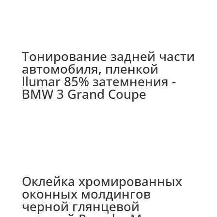
Тонирование задней части
автомобиля, пленкой
llumar 85% затемнения -
BMW 3 Grand Coupe
Оклейка хромированных
оконных молдингов
черной глянцевой