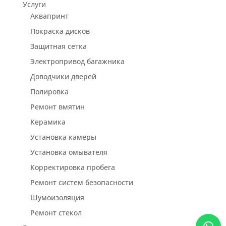
Услуги
Аквапринт
Покраска дисков
Защитная сетка
Электропривод багажника
Доводчики дверей
Полировка
Ремонт вмятин
Керамика
Установка камеры
Установка омывателя
Корректировка пробега
Ремонт систем безопасности
Шумоизоляция
Ремонт стекол