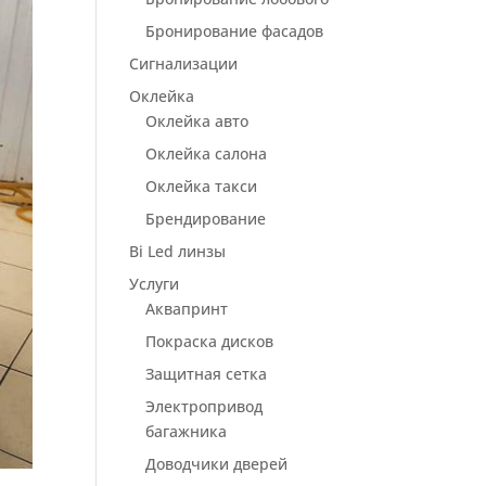
Бронирование фасадов
Сигнализации
Оклейка
Оклейка авто
Оклейка салона
Оклейка такси
Брендирование
Bi Led линзы
Услуги
Аквапринт
Покраска дисков
Защитная сетка
Электропривод
багажника
Доводчики дверей