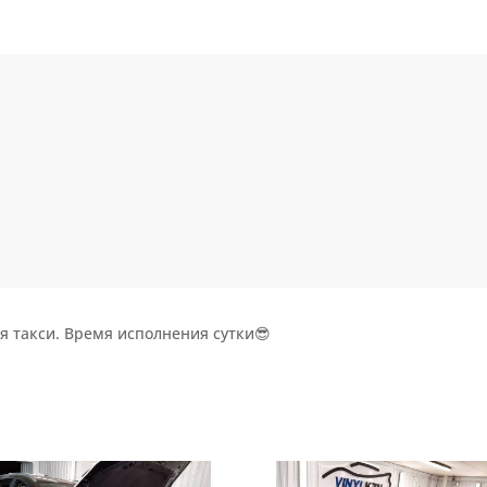
я такси. Время исполнения сутки😎