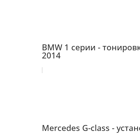
BMW 1 серии - тонировк
2014
Mercedes G-class - уст