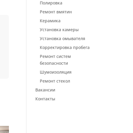
Полировка
Ремонт вмятин
Керамика
Установка камеры
Установка омывателя
Корректировка пробега
Ремонт систем
безопасности
Шумоизоляция
Ремонт стекол
Вакансии
Контакты