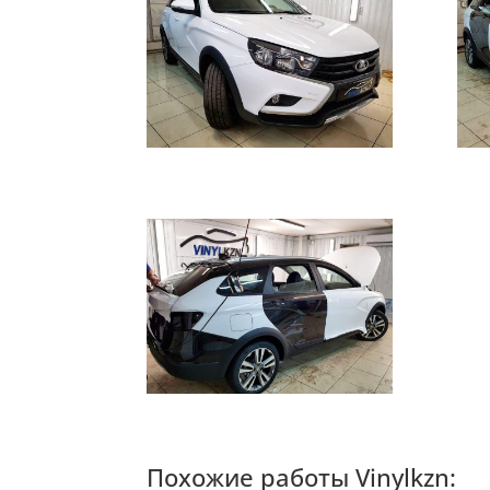
Похожие работы Vinylkzn: