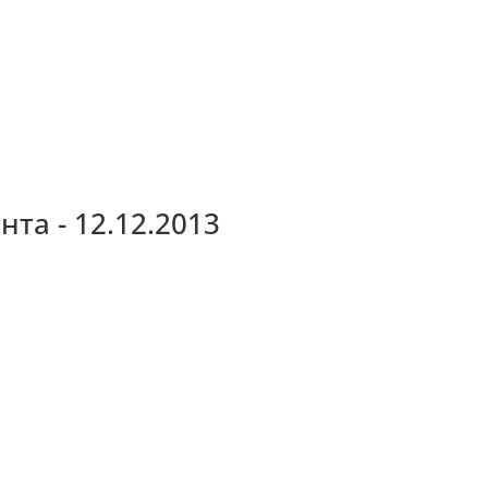
та - 12.12.2013