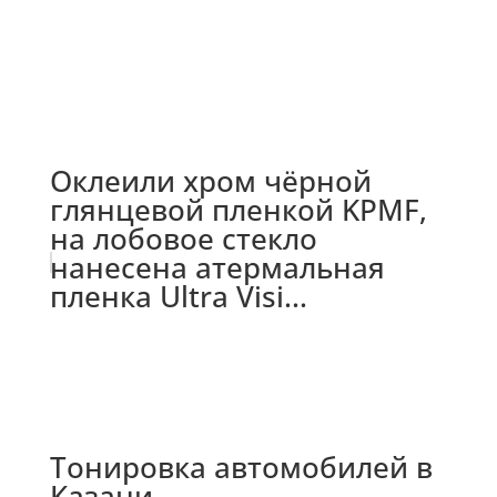
Оклеили хром чёрной
глянцевой пленкой KPMF,
на лобовое стекло
нанесена атермальная
пленка Ultra Visi...
Тонировка автомобилей в
Казани