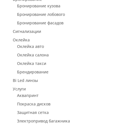
Бронирование кузова
Бронирование лобового
Бронирование фасадов
Сигнализации
Оклейка
Оклейка авто
Оклейка салона
Оклейка такси
Брендирование
Bi Led линзы
Услуги
Аквапринт
Покраска дисков
Защитная сетка
Электропривод багажника