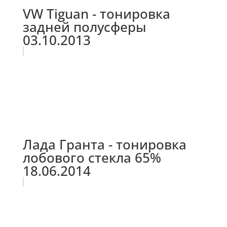
VW Tiguan - тонировка
задней полусферы
03.10.2013
Лада Гранта - тонировка
лобового стекла 65%
18.06.2014