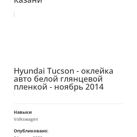
Hyundai Tucson - оклейка
авто белой глянцевой
пленкой - ноябрь 2014
Навыки
Volkswagen
Опубликовано: