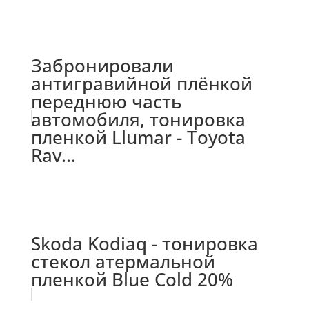
Забронировали
антигравийной плёнкой
переднюю часть
автомобиля, тонировка
пленкой Llumar - Toyota
Rav...
Skoda Kodiaq - тонировка
стекол атермальной
пленкой Blue Cold 20%