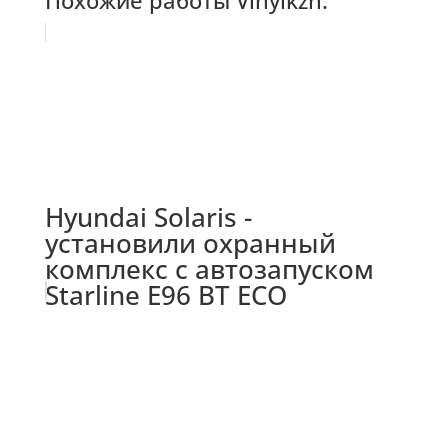
Hyundai Solaris -
установили охранный
комплекс с автозапуском
Starline E96 BT ECO