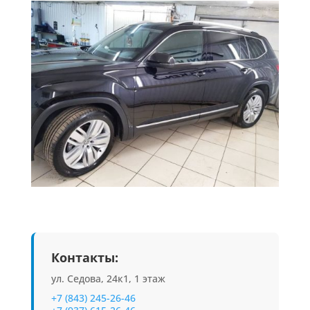
Контакты:
ул. Седова, 24к1, 1 этаж
+7 (843) 245-26-46