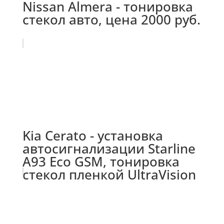
Nissan Almera - тонировка
стекол авто, цена 2000 руб.
Kia Cerato - установка
автосигнализации Starline
A93 Eco GSM, тонировка
стекол пленкой UltraVision