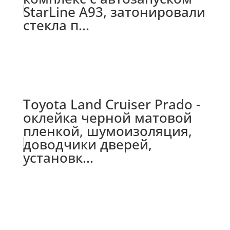
StarLine A93, затонировали
стекла п...
Toyota Land Cruiser Prado -
оклейка черной матовой
пленкой, шумоизоляция,
доводчики дверей,
установк...