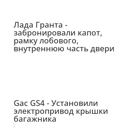
Лада Гранта -
забронировали капот,
рамку лобового,
внутреннюю часть двери
Gac GS4 - Установили
электропривод крышки
багажника