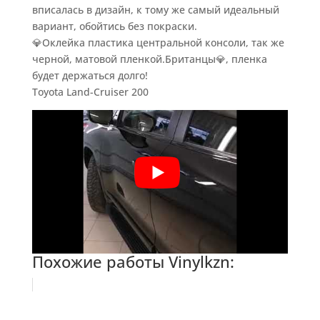
вписалась в дизайн, к тому же самый идеальный
вариант, обойтись без покраски.
💎Оклейка пластика центральной консоли, так же
черной, матовой пленкой.Британцы💎, пленка
будет держаться долго!
Toyota Land-Cruiser 200
Похожие работы Vinylkzn: