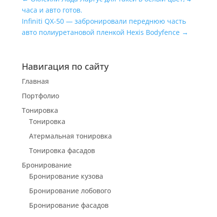
часа и авто готов.
Infiniti QX-50 — забронировали переднюю часть
авто полиуретановой пленкой Hexis Bodyfence
→
Навигация по сайту
Главная
Портфолио
Тонировка
Тонировка
Атермальная тонировка
Тонировка фасадов
Бронирование
Бронирование кузова
Бронирование лобового
Бронирование фасадов