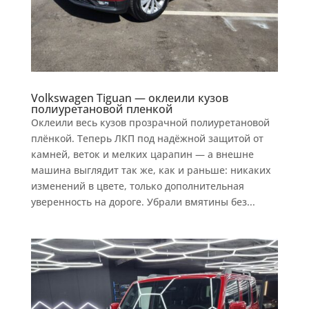
Volkswagen Tiguan — оклеили кузов
полиуретановой пленкой
Оклеили весь кузов прозрачной полиуретановой
плёнкой. Теперь ЛКП под надёжной защитой от
камней, веток и мелких царапин — а внешне
машина выглядит так же, как и раньше: никаких
изменений в цвете, только дополнительная
уверенность на дороге. Убрали вмятины без...