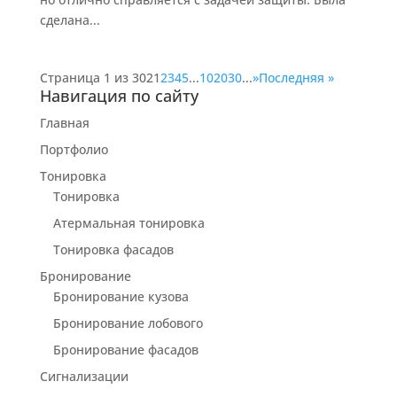
сделана...
Страница 1 из 302
1
2
3
4
5
...
10
20
30
...
»
Последняя »
Навигация по сайту
Главная
Портфолио
Тонировка
Тонировка
Атермальная тонировка
Тонировка фасадов
Бронирование
Бронирование кузова
Бронирование лобового
Бронирование фасадов
Сигнализации