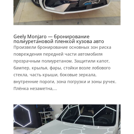
Geely Monjaro — бронирование
полиуретановой пленкой кузова авто
Произвели бронирование основных зон риска
повреждения передней части автомобиля
прозрачным полиуретаном. Защитили капот,
бампер, крылья, фары, стойки возле лобового
стекла, часть крыши, боковые зеркала,
внутренние пороги, зона погрузки и зоны ручек.
Плёнка незаметна,...