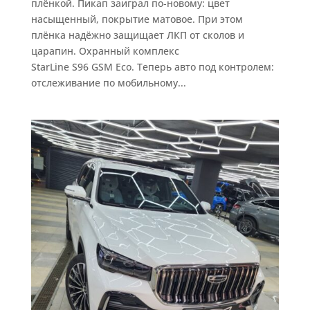
плёнкой. Пикап заиграл по‑новому: цвет
насыщенный, покрытие матовое. При этом
плёнка надёжно защищает ЛКП от сколов и
царапин. Охранный комплекс
StarLine S96 GSM Eco. Теперь авто под контролем:
отслеживание по мобильному...