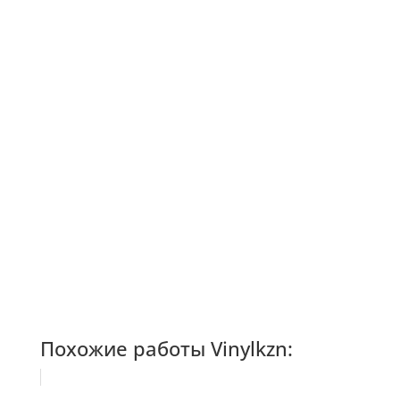
Похожие работы Vinylkzn: