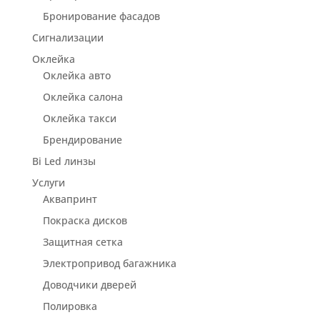
Бронирование фасадов
Сигнализации
Оклейка
Оклейка авто
Оклейка салона
Оклейка такси
Брендирование
Bi Led линзы
Услуги
Аквапринт
Покраска дисков
Защитная сетка
Электропривод багажника
Доводчики дверей
Полировка