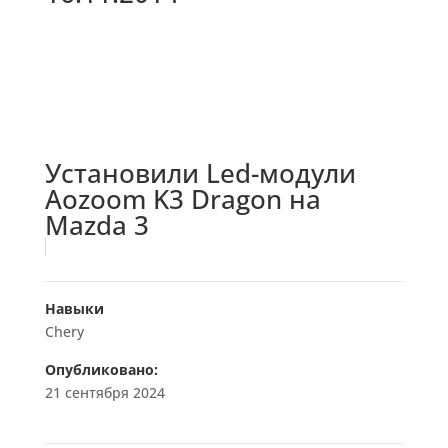
Установили Led-модули
Aozoom K3 Dragon на
Mazda 3
Навыки
Chery
Опубликовано:
21 сентября 2024