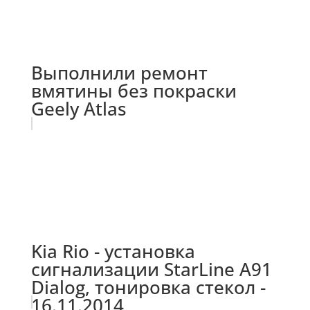
Выполнили ремонт
вмятины без покраски
Geely Atlas
Kia Rio - установка
сигнализации StarLine A91
Dialog, тонировка стекол -
16.11.2014