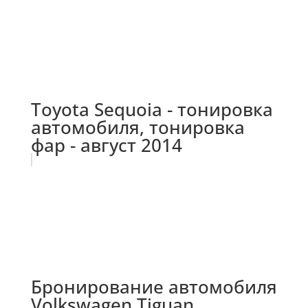
Toyota Sequoia - тонировка
автомобиля, тонировка
фар - август 2014
Бронирование автомобиля
Volkswagen Tiguan