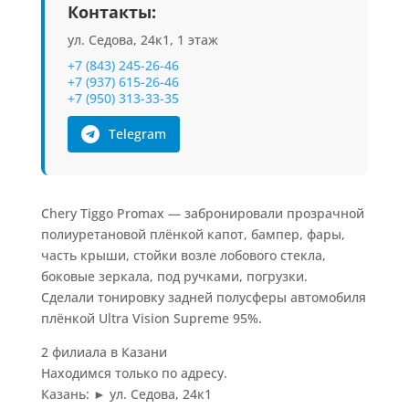
Контакты:
ул. Седова, 24к1, 1 этаж
+7 (843) 245-26-46
+7 (937) 615-26-46
+7 (950) 313-33-35
Telegram
Chery Tiggo Promax — забронировали прозрачной
полиуретановой плёнкой капот, бампер, фары,
часть крыши, стойки возле лобового стекла,
боковые зеркала, под ручками, погрузки.
Сделали тонировку задней полусферы автомобиля
плёнкой Ultra Vision Supreme 95%.
2 филиала в Казани
Находимся только по адресу.
Казань: ► ул. Седова, 24к1