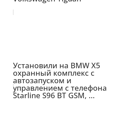
Установили на BMW X5
охранный комплекс с
автозапуском и
управлением с телефона
Starline S96 BT GSM, ...