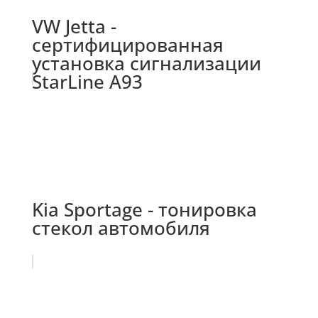
VW Jetta -
сертифицированная
установка сигнализации
StarLine A93
Kia Sportage - тонировка
стекол автомобиля