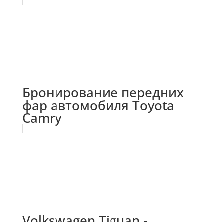
Бронирование передних
фар автомобиля Toyota
Camry
Volkswagen Tiguan -