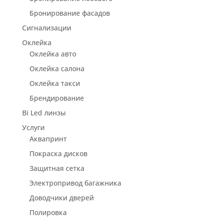
Бронирование фасадов
Сигнализации
Оклейка
Оклейка авто
Оклейка салона
Оклейка такси
Брендирование
Bi Led линзы
Услуги
Аквапринт
Покраска дисков
Защитная сетка
Электропривод багажника
Доводчики дверей
Полировка