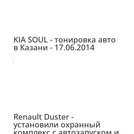
KIA SOUL - тонировка авто
в Казани - 17.06.2014
Renault Duster -
установили охранный
комплекс с автозапуском и