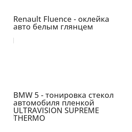
Renault Fluence - оклейка
авто белым глянцем
BMW 5 - тонировка стекол
автомобиля пленкой
ULTRAVISION SUPREME
THERMO