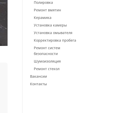
Полировка
Ремонт вмятин
Керамика
Установка камеры
Установка омывателя
Корректировка пробега
Ремонт систем
безопасности
Шумоизоляция
Ремонт стекол
Вакансии
Контакты