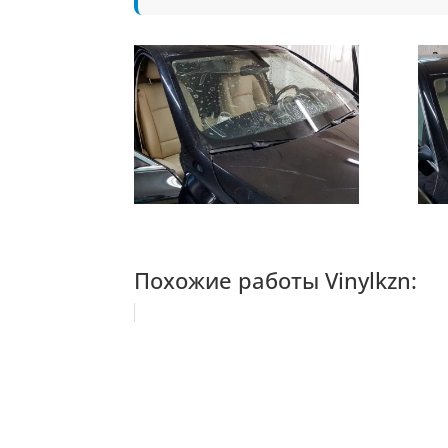
Похожие работы Vinylkzn: