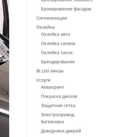
Бронирование фасадов
Сигнализации
Оклейка
Оклейка авто
Оклейка салона
Оклейка такси
Брендирование
Bi Led линзы
Услуги
Аквапринт
Покраска дисков
Защитная сетка
Электропривод
багажника
Доводчики дверей