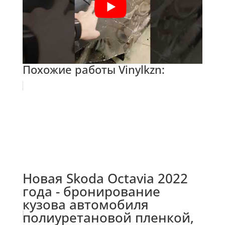
Похожие работы Vinylkzn:
Новая Skoda Octavia 2022
года - бронирование
кузова автомобиля
полиуретановой пленкой,