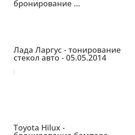
бронирование ...
Лада Ларгус - тонирование
стекол авто - 05.05.2014
Toyota Hilux -