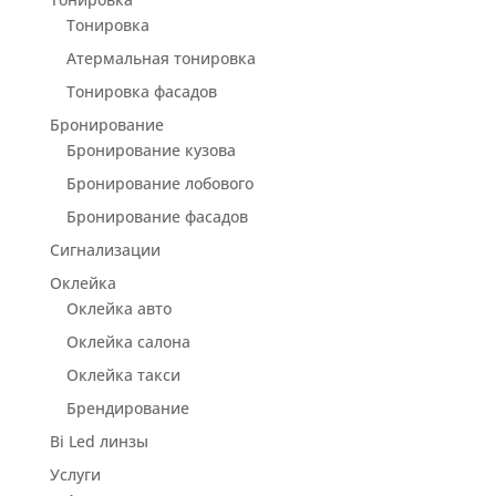
Тонировка
Атермальная тонировка
Тонировка фасадов
Бронирование
Бронирование кузова
Бронирование лобового
Бронирование фасадов
Сигнализации
Оклейка
Оклейка авто
Оклейка салона
Оклейка такси
Брендирование
Bi Led линзы
Услуги