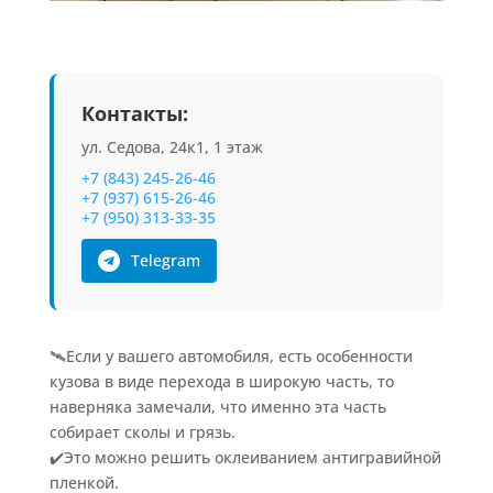
Контакты:
ул. Седова, 24к1, 1 этаж
+7 (843) 245-26-46
+7 (937) 615-26-46
+7 (950) 313-33-35
Telegram
🛰Если у вашего автомобиля, есть особенности
кузова в виде перехода в широкую часть, то
наверняка замечали, что именно эта часть
собирает сколы и грязь.
✔️Это можно решить оклеиванием антигравийной
пленкой.