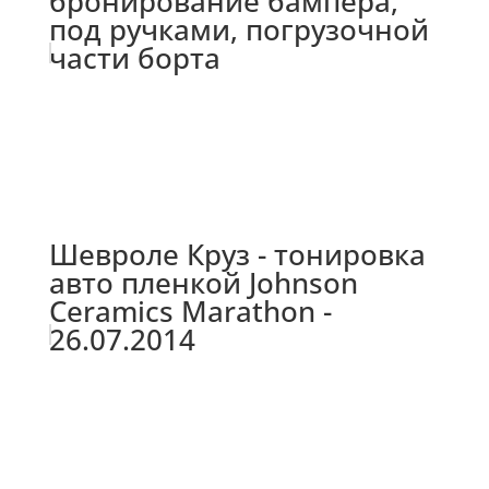
бронирование бампера,
под ручками, погрузочной
части борта
Шевроле Круз - тонировка
авто пленкой Johnson
Ceramics Marathon -
26.07.2014