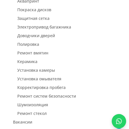
Аквапринт
Покраска дисков
Защитная сетка
Электропривод багажника
Доводчики дверей
Полировка
Ремонт вмятин
Керамика
Установка камеры
Установка омывателя
Корректировка пробега
Ремонт систем безопасности
Шумоизоляция
Ремонт стекол
Вакансии