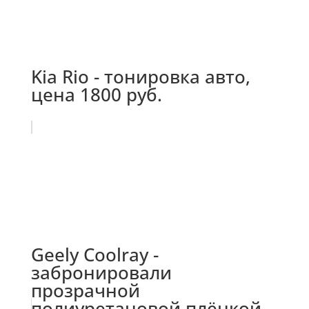
Kia Rio - тонировка авто,
цена 1800 руб.
Geely Coolray -
забронировали
прозрачной
полиуретановой плёнкой