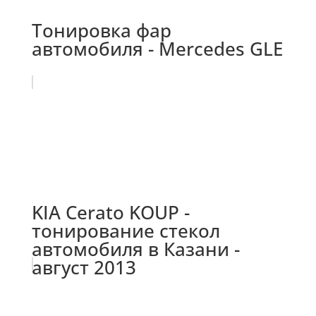
Тонировка фар
автомобиля - Mercedes GLE
KIA Cerato KOUP -
тонирование стекол
автомобиля в Казани -
август 2013