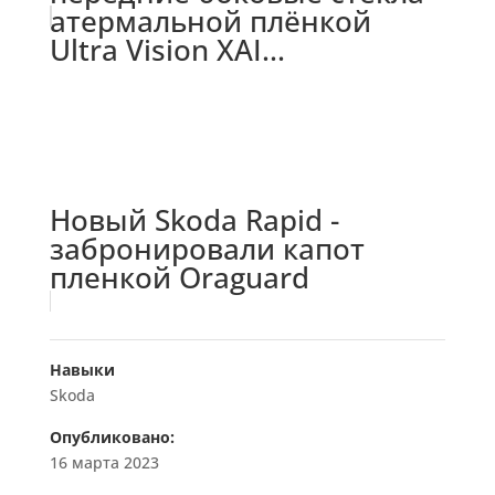
атермальной плёнкой
Ultra Vision XAI...
Новый Skoda Rapid -
забронировали капот
пленкой Oraguard
Навыки
Skoda
Опубликовано:
16 марта 2023