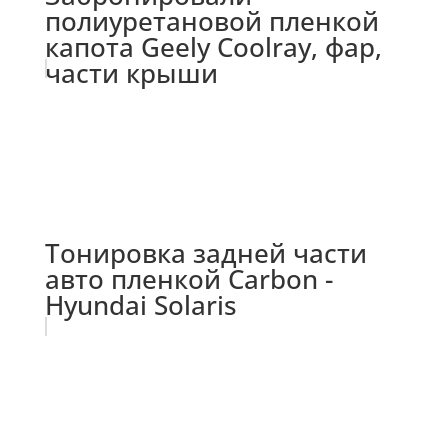
полиуретановой пленкой
капота Geely Coolray, фар,
части крыши
Тонировка задней части
авто пленкой Carbon -
Hyundai Solaris