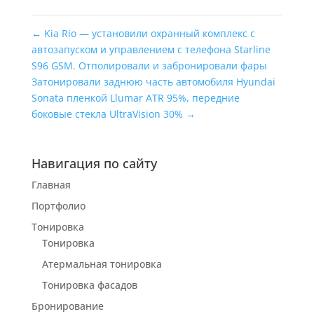
←
Kia Rio — установили охранный комплекс с
автозапуском и управлением с телефона Starline
S96 GSM. Отполировали и забронировали фары
Затонировали заднюю часть автомобиля Hyundai
Sonata пленкой Llumar ATR 95%, передние
боковые стекла UltraVision 30%
→
Навигация по сайту
Главная
Портфолио
Тонировка
Тонировка
Атермальная тонировка
Тонировка фасадов
Бронирование