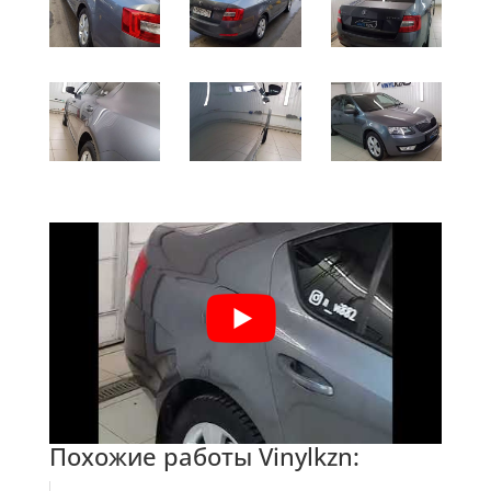
Похожие работы Vinylkzn: