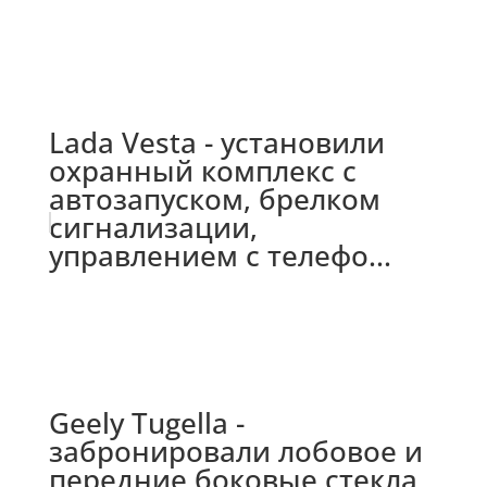
Lada Vesta - установили
охранный комплекс с
автозапуском, брелком
сигнализации,
управлением с телефо...
Geely Tugella -
забронировали лобовое и
передние боковые стекла