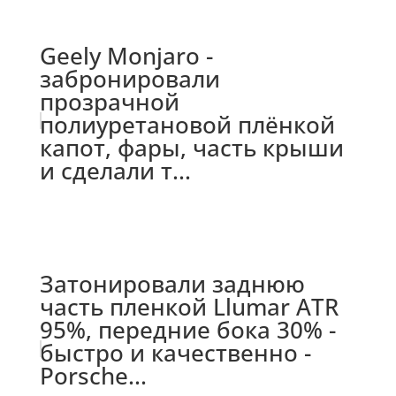
Geely Monjaro -
забронировали
прозрачной
полиуретановой плёнкой
капот, фары, часть крыши
и сделали т...
Затонировали заднюю
часть пленкой Llumar ATR
95%, передние бока 30% -
быстро и качественно -
Porsche...