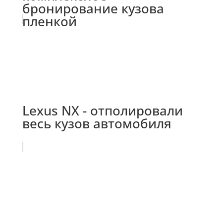
бронирование кузова
пленкой
Lexus NX - отполировали
весь кузов автомобиля