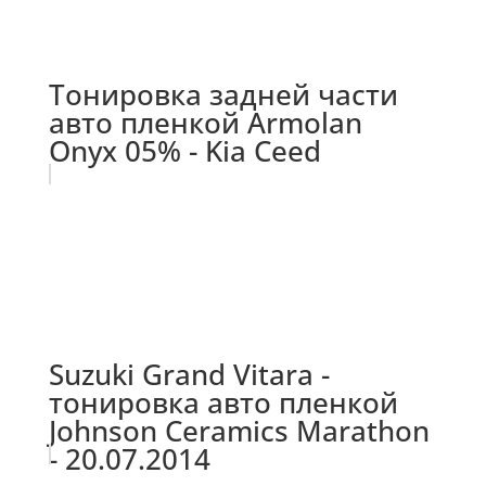
Тонировка задней части
авто пленкой Armolan
Onyx 05% - Kia Ceed
Suzuki Grand Vitara -
тонировка авто пленкой
Johnson Ceramics Marathon
- 20.07.2014