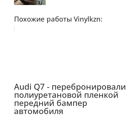
Похожие работы Vinylkzn:
Audi Q7 - перебронировали
полиуретановой пленкой
передний бампер
автомобиля