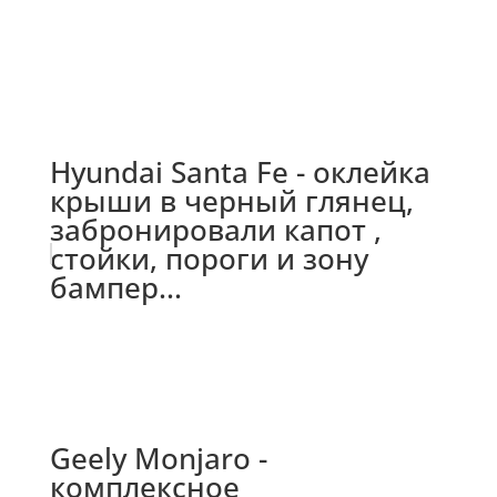
Hyundai Santa Fe - оклейка
крыши в черный глянец,
забронировали капот ,
стойки, пороги и зону
бампер...
Geely Monjaro -
комплексное