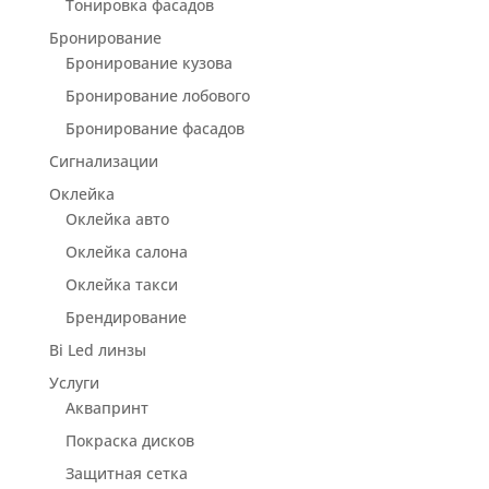
Тонировка фасадов
Бронирование
Бронирование кузова
Бронирование лобового
Бронирование фасадов
Сигнализации
Оклейка
Оклейка авто
Оклейка салона
Оклейка такси
Брендирование
Bi Led линзы
Услуги
Аквапринт
Покраска дисков
Защитная сетка