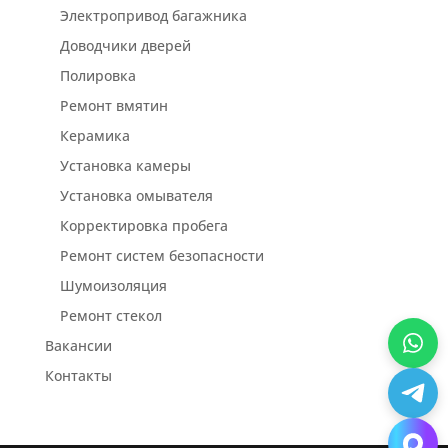
Электропривод багажника
Доводчики дверей
Полировка
Ремонт вмятин
Керамика
Установка камеры
Установка омывателя
Корректировка пробега
Ремонт систем безопасности
Шумоизоляция
Ремонт стекол
Вакансии
Контакты