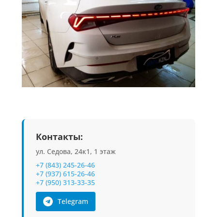
Контакты:
ул. Седова, 24к1, 1 этаж
+7 (843) 245-26-46
+7 (937) 615-26-46
+7 (950) 313-33-35
Telegram