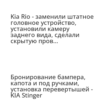
Kia Rio - заменили штатное
головное устройство,
установили камеру
заднего вида, сделали
скрытую пров...
Бронирование бампера,
капота и под ручками,
установка перевертышей -
KIA Stinger