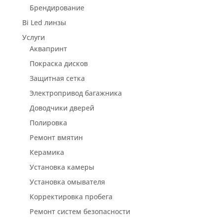
Брендирование
Bi Led линзы
Услуги
Аквапринт
Покраска дисков
Защитная сетка
Электропривод багажника
Доводчики дверей
Полировка
Ремонт вмятин
Керамика
Установка камеры
Установка омывателя
Корректировка пробега
Ремонт систем безопасности