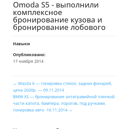
Omoda S5 - выполнили
комплексное
бронирование кузова и
бронирование лобового
Навыки
Опубликовано:
17 ноября 2014
←
Mazda 6 — тонировка стекол, задних фонарей,
цена 2600р. — 09.11.2014
BMW X5 — бронирование антигравийной пленкой
части капота, бампера, порогов, под ручками,
тонировка авто -16.11.2014
→