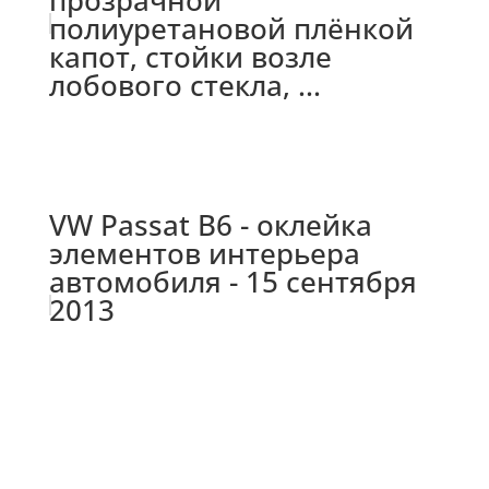
полиуретановой плёнкой
капот, стойки возле
лобового стекла, ...
VW Passat B6 - оклейка
элементов интерьера
автомобиля - 15 сентября
2013