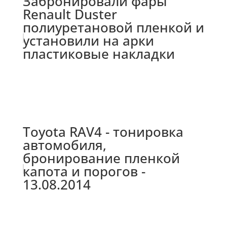
Забронировали фары
Renault Duster
полиуретановой пленкой и
установили на арки
пластиковые накладки
Toyota RAV4 - тонировка
автомобиля,
бронирование пленкой
капота и порогов -
13.08.2014