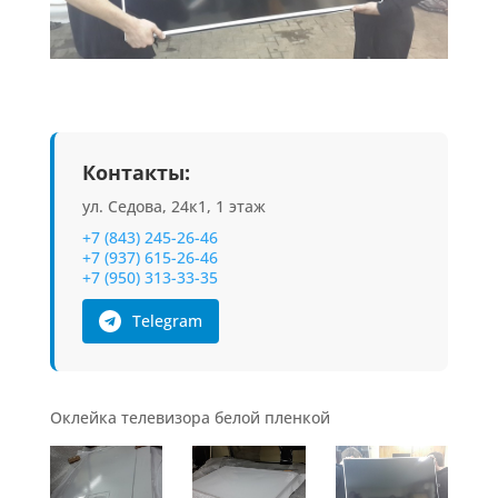
Контакты:
ул. Седова, 24к1, 1 этаж
+7 (843) 245-26-46
+7 (937) 615-26-46
+7 (950) 313-33-35
Telegram
Оклейка телевизора белой пленкой