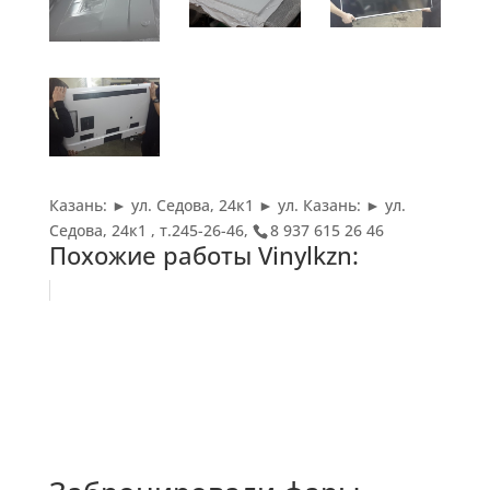
Казань: ► ул. Седова, 24к1 ► ул. Казань: ► ул.
Седова, 24к1 , т.245-26-46,
8 937 615 26 46
Похожие работы Vinylkzn: