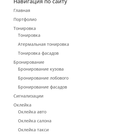
Навигация по сайту
Главная
Портфолио
Тонировка
Тонировка
Атермальная тонировка
Тонировка фасадов
Бронирование
Бронирование кузова
Бронирование лобового
Бронирование фасадов
Сигнализации
Оклейка
Оклейка авто
Оклейка салона
Оклейка такси