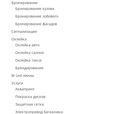
Бронирование
Бронирование кузова
Бронирование лобового
Бронирование фасадов
Сигнализации
Оклейка
Оклейка авто
Оклейка салона
Оклейка такси
Брендирование
Bi Led линзы
Услуги
Аквапринт
Покраска дисков
Защитная сетка
Электропривод багажника