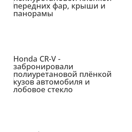
передних фар, крыши и
панорамы
Honda CR-V -
забронировали
полиуретановой плёнкой
кузов автомобиля и
лобовое стекло