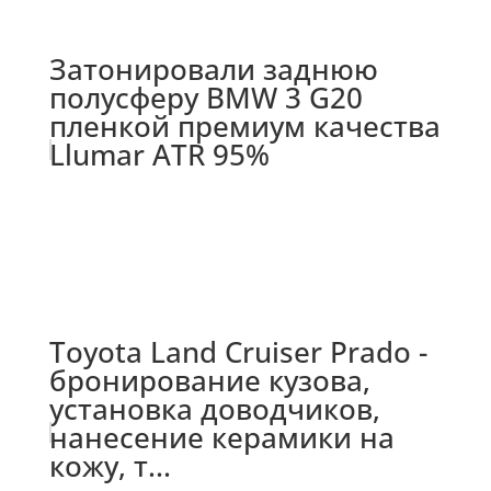
Затонировали заднюю
полусферу BMW 3 G20
пленкой премиум качества
Llumar ATR 95%
Toyota Land Cruiser Prado -
бронирование кузова,
установка доводчиков,
нанесение керамики на
кожу, т...