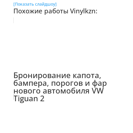
[Показать слайдшоу]
Похожие работы Vinylkzn:
Бронирование капота,
бампера, порогов и фар
нового автомобиля VW
Tiguan 2