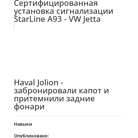
Сертифицированная
установка сигнализации
StarLine A93 - VW Jetta
Haval Jolion -
забронировали капот и
притемнили задние
фонари
Навыки
Опубликовано: