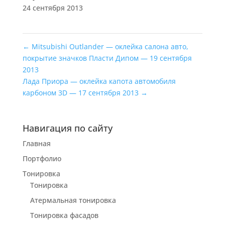
24 сентября 2013
←
Mitsubishi Outlander — оклейка салона авто,
покрытие значков Пласти Дипом — 19 сентября
2013
Лада Приора — оклейка капота автомобиля
карбоном 3D — 17 сентября 2013
→
Навигация по сайту
Главная
Портфолио
Тонировка
Тонировка
Атермальная тонировка
Тонировка фасадов