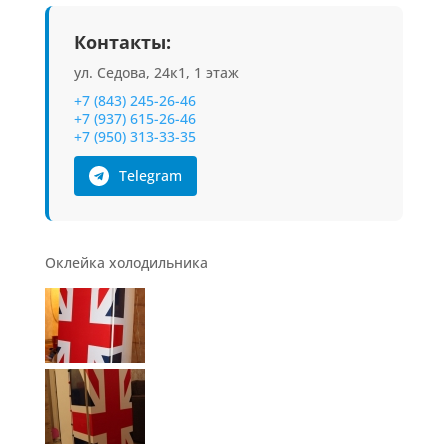
Контакты:
ул. Седова, 24к1, 1 этаж
+7 (843) 245-26-46
+7 (937) 615-26-46
+7 (950) 313-33-35
Telegram
Оклейка холодильника