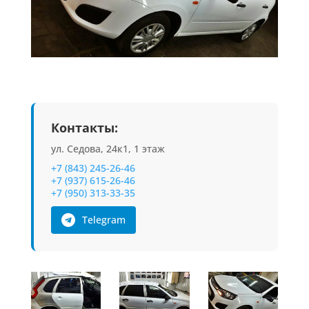
Контакты:
ул. Седова, 24к1, 1 этаж
+7 (843) 245-26-46
+7 (937) 615-26-46
+7 (950) 313-33-35
Telegram