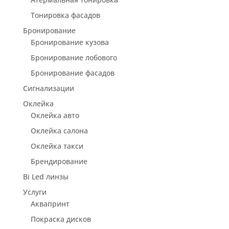
Тонировка фасадов
Бронирование
Бронирование кузова
Бронирование лобового
Бронирование фасадов
Сигнализации
Оклейка
Оклейка авто
Оклейка салона
Оклейка такси
Брендирование
Bi Led линзы
Услуги
Аквапринт
Покраска дисков