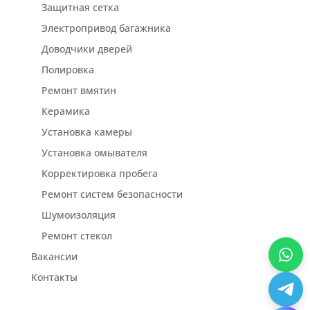
Защитная сетка
Электропривод багажника
Доводчики дверей
Полировка
Ремонт вмятин
Керамика
Установка камеры
Установка омывателя
Корректировка пробега
Ремонт систем безопасности
Шумоизоляция
Ремонт стекол
Вакансии
Контакты