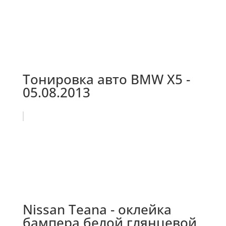
Тонировка авто BMW X5 -
05.08.2013
Nissan Teana - оклейка
бампера белой глянцевой