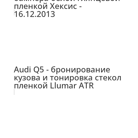
пленкой Хексис -
16.12.2013
Audi Q5 - бронирование
кузова и тонировка стекол
пленкой Llumar ATR