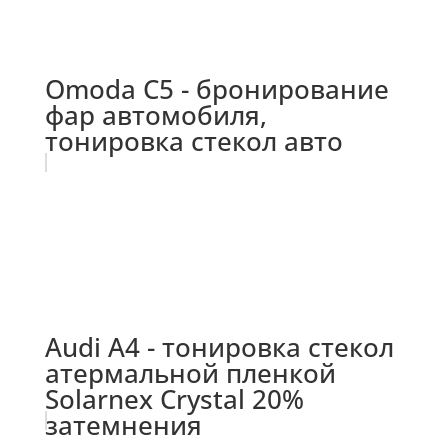
Omoda C5 - бронирование
фар автомобиля,
тонировка стекол авто
Audi A4 - тонировка стекол
атермальной пленкой
Solarnex Crystal 20%
затемнения