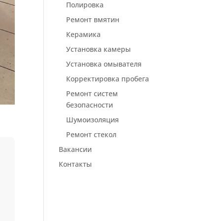
Полировка
Ремонт вмятин
Керамика
Установка камеры
Установка омывателя
Корректировка пробега
Ремонт систем
безопасности
Шумоизоляция
Ремонт стекол
Вакансии
Контакты