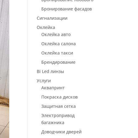
Бронирование фасадов
Сигнализации
Оклейка
Оклейка авто
Оклейка салона
Оклейка такси
Брендирование
Bi Led линзы
Услуги
Аквапринт
Покраска дисков
Защитная сетка
Электропривод
багажника
Доводчики дверей