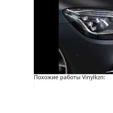
Похожие работы Vinylkzn: