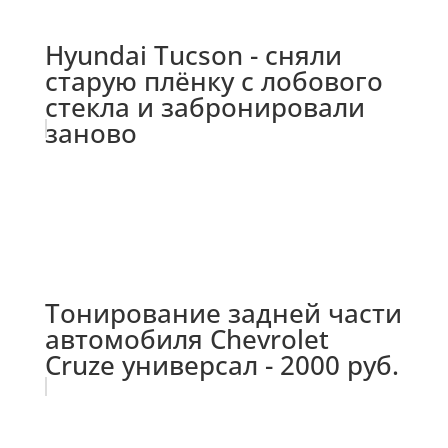
Hyundai Tucson - сняли
старую плёнку с лобового
стекла и забронировали
заново
Тонирование задней части
автомобиля Chevrolet
Cruze универсал - 2000 руб.