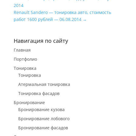
2014
Renault Sandero — тонировка авто, стоимость
работ 1600 рублей — 06.08.2014
→
Навигация по сайту
Главная
Портфолио
Тонировка
Тонировка
Атермальная тонировка
Тонировка фасадов
Бронирование
Бронирование кузова
Бронирование лобового
Бронирование фасадов