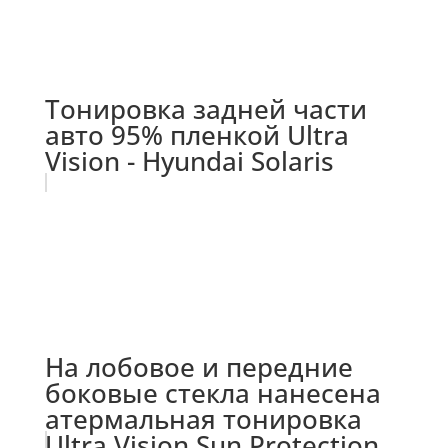
Тонировка задней части
авто 95% пленкой Ultra
Vision - Hyundai Solaris
На лобовое и передние
боковые стекла нанесена
атермальная тонировка
Ultra Vision Sun Protection