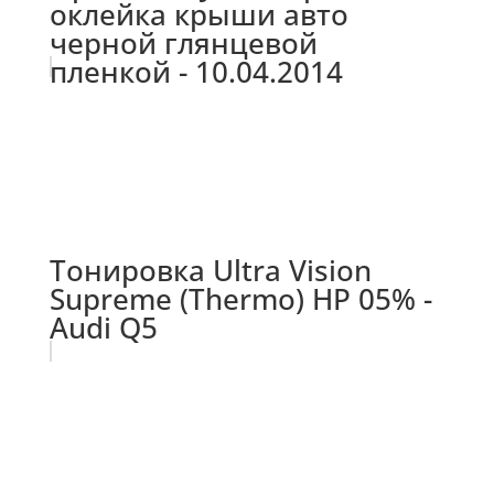
оклейка крыши авто
черной глянцевой
пленкой - 10.04.2014
Тонировка Ultra Vision
Supreme (Thermo) HP 05% -
Audi Q5