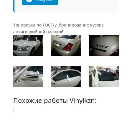
Тонировка по ГОСТ-у, бронирование кузова
антигравийной пленкой
Похожие работы Vinylkzn: