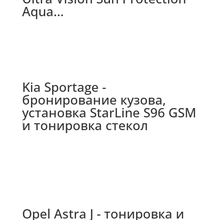
Aqua...
Kia Sportage -
бронирование кузова,
установка StarLine S96 GSM
и тонировка стекол
Opel Astra J - тонировка и