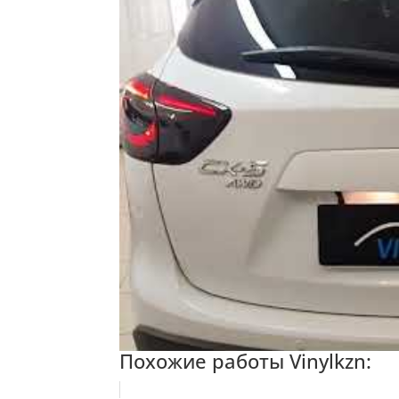
Похожие работы Vinylkzn: