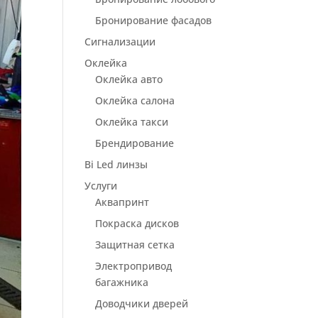
Бронирование фасадов
Сигнализации
Оклейка
Оклейка авто
Оклейка салона
Оклейка такси
Брендирование
Bi Led линзы
Услуги
Аквапринт
Покраска дисков
Защитная сетка
Электропривод
багажника
Доводчики дверей