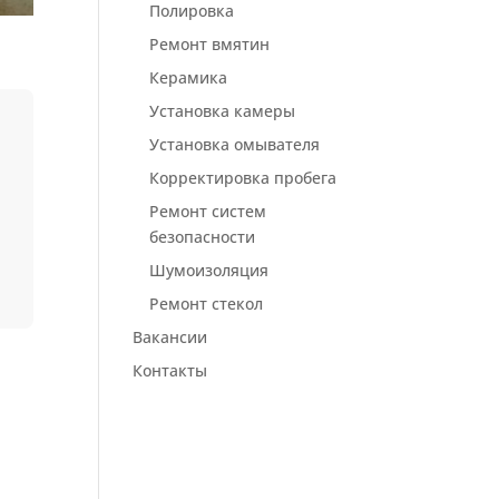
Полировка
Ремонт вмятин
Керамика
Установка камеры
Установка омывателя
Корректировка пробега
Ремонт систем
безопасности
Шумоизоляция
Ремонт стекол
Вакансии
Контакты