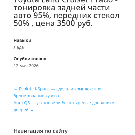
тонировка задней части
авто 95%, передних стекол
50% , цена 3500 руб.
Навыки
Лада
Опубликовано:
12 мая 2026
←
Evolute i-Space — сделали комплексное
бронирование кузова
Audi Q5 — установили бесштыревые доводчики
дверей
→
Навигация по сайту