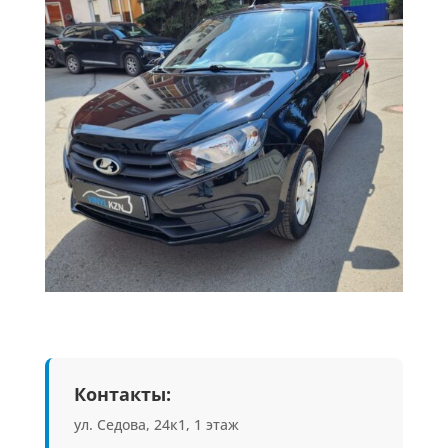
Контакты:
ул. Седова, 24к1, 1 этаж