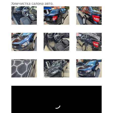
Химчистка салона авто.