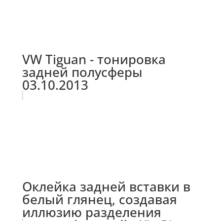
VW Tiguan - тонировка
задней полусферы
03.10.2013
Оклейка задней вставки в
белый глянец, создавая
иллюзию разделения