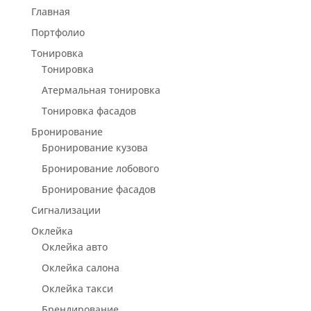
Главная
Портфолио
Тонировка
Тонировка
Атермальная тонировка
Тонировка фасадов
Бронирование
Бронирование кузова
Бронирование лобового
Бронирование фасадов
Сигнализации
Оклейка
Оклейка авто
Оклейка салона
Оклейка такси
Брендирование