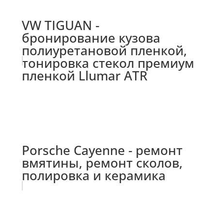
VW TIGUAN -
бронирование кузова
полиуретановой пленкой,
тонировка стекол премиум
пленкой Llumar ATR
Porsche Cayenne - ремонт
вмятины, ремонт сколов,
полировка и керамика