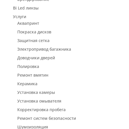
Bi Led линзы
Услуги
Аквапринт
Покраска дисков
Защитная сетка
Электропривод багажника
Доводчики дверей
Полировка
Ремонт вмятин
Керамика
Установка камеры
Установка омывателя
Корректировка пробега
Ремонт систем безопасности
Шумоизоляция