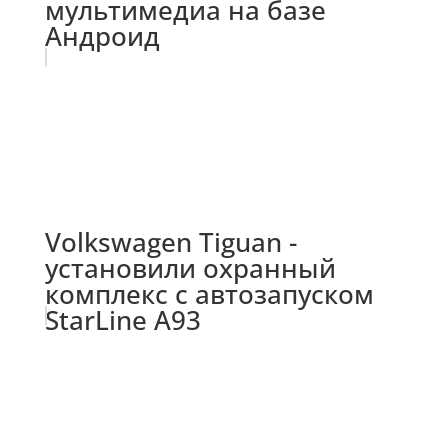
мультимедиа на базе
Андроид
Volkswagen Tiguan -
установили охранный
комплекс с автозапуском
StarLine A93