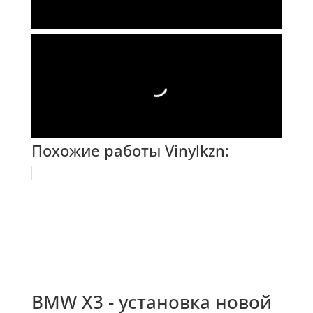
Похожие работы Vinylkzn:
BMW X3 - установка новой