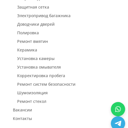
Защитная сетка
Электропривод багажника
Доводчики дверей
Полировка
Ремонт вмятин
Керамика
Установка камеры
Установка омывателя
Корректировка пробега
Ремонт систем безопасности
Шумоизоляция
Ремонт стекол
Вакансии
Контакты