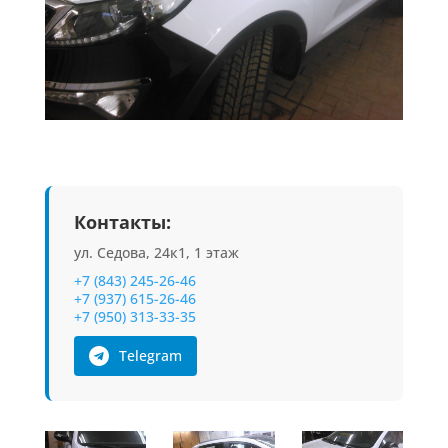
Контакты:
ул. Седова, 24к1, 1 этаж
+7 (843) 245-26-46
+7 (937) 615-26-46
+7 (950) 313-33-35
Telegram