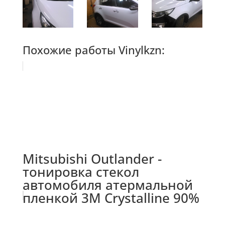
Похожие работы Vinylkzn:
Mitsubishi Outlander -
тонировка стекол
автомобиля атермальной
пленкой 3М Crystalline 90%