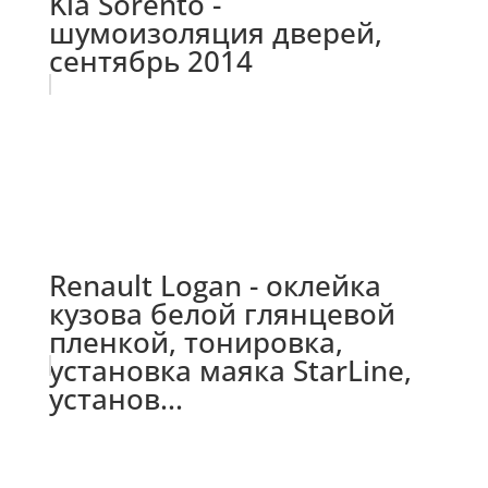
Kia Sorento -
шумоизоляция дверей,
сентябрь 2014
Renault Logan - оклейка
кузова белой глянцевой
пленкой, тонировка,
установка маяка StarLine,
установ...