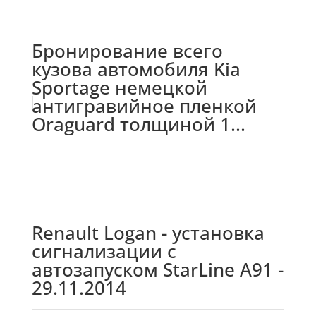
Бронирование всего
кузова автомобиля Kia
Sportage немецкой
антигравийное пленкой
Oraguard толщиной 1...
Renault Logan - установка
сигнализации с
автозапуском StarLine А91 -
29.11.2014