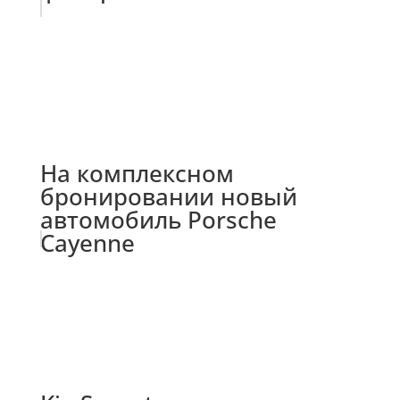
На комплексном
бронировании новый
автомобиль Porsche
Cayenne