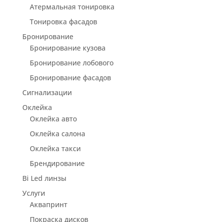
Атермальная тонировка
Тонировка фасадов
Бронирование
Бронирование кузова
Бронирование лобового
Бронирование фасадов
Сигнализации
Оклейка
Оклейка авто
Оклейка салона
Оклейка такси
Брендирование
Bi Led линзы
Услуги
Аквапринт
Покраска дисков