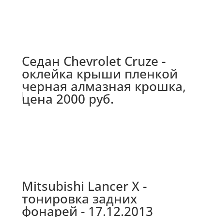
Седан Chevrolet Cruze -
оклейка крыши пленкой
черная алмазная крошка,
цена 2000 руб.
Mitsubishi Lancer X -
тонировка задних
фонарей - 17.12.2013