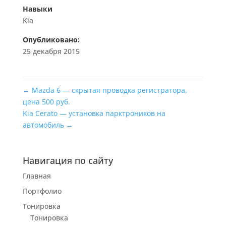
Навыки
Kia
Опубликовано:
25 декабря 2015
←
Mazda 6 — скрытая проводка регистратора,
цена 500 руб.
Kia Cerato — установка парктроников на
автомобиль
→
Навигация по сайту
Главная
Портфолио
Тонировка
Тонировка