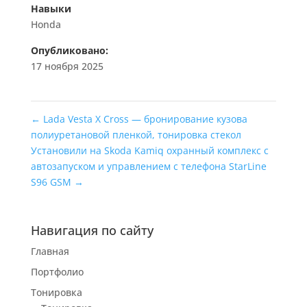
Навыки
Honda
Опубликовано:
17 ноября 2025
←
Lada Vesta X Cross — бронирование кузова
полиуретановой пленкой, тонировка стекол
Установили на Skoda Kamiq охранный комплекс с
автозапуском и управлением с телефона StarLine
S96 GSM
→
Навигация по сайту
Главная
Портфолио
Тонировка