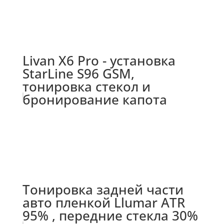
Livan X6 Pro - установка
StarLine S96 GSM,
тонировка стекол и
бронирование капота
Тонировка задней части
авто пленкой Llumar ATR
95% , передние стекла 30%