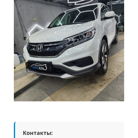
Контакты: