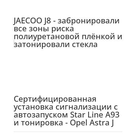
JAECOO J8 - забронировали
все зоны риска
полиуретановой плёнкой и
затонировали стекла
Сертифицированная
установка сигнализации с
автозапуском Star Line A93
и тонировка - Opel Astra J