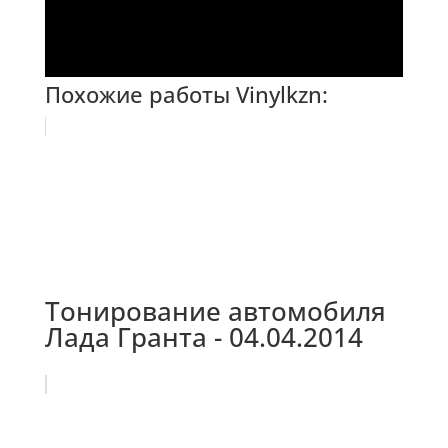
Похожие работы Vinylkzn:
Тонирование автомобиля
Лада Гранта - 04.04.2014