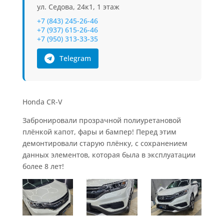
ул. Седова, 24к1, 1 этаж
+7 (843) 245-26-46
+7 (937) 615-26-46
+7 (950) 313-33-35
Telegram
Honda CR-V
Забронировали прозрачной полиуретановой
плёнкой капот, фары и бампер! Перед этим
демонтировали старую плёнку, с сохранением
данных элементов, которая была в эксплуатации
более 8 лет!