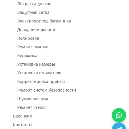
Покраска дисков
Защитная сетка
Электропривод багажника
Доводчики дверей
Полировка
Ремонт вмятин
Керамика
Установка камеры
Установка омывателя
Корректировка пробега
Ремонт систем безопасности
Шумоизоляция
Ремонт стекол
Вакансии
Контакты