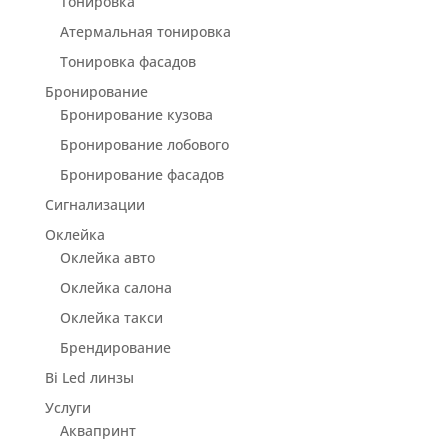
Тонировка
Атермальная тонировка
Тонировка фасадов
Бронирование
Бронирование кузова
Бронирование лобового
Бронирование фасадов
Сигнализации
Оклейка
Оклейка авто
Оклейка салона
Оклейка такси
Брендирование
Bi Led линзы
Услуги
Аквапринт