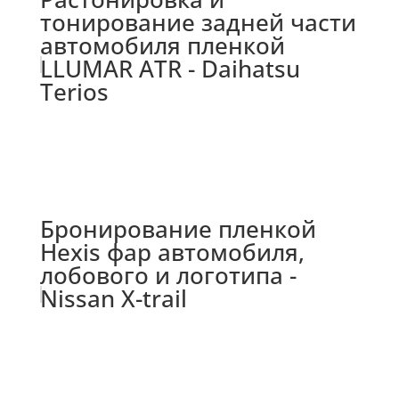
тонирование задней части
автомобиля пленкой
LLUMAR ATR - Daihatsu
Terios
Бронирование пленкой
Hexis фар автомобиля,
лобового и логотипа -
Nissan X-trail