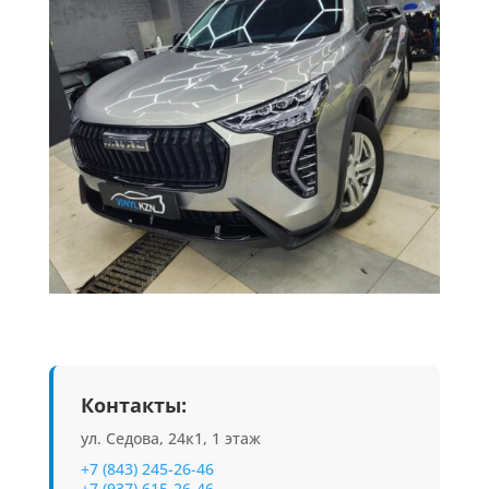
Контакты:
ул. Седова, 24к1, 1 этаж
+7 (843) 245-26-46
+7 (937) 615-26-46