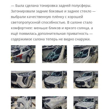
— Была сделана тонировка задней полусферы.
Затонировали задние боковые и заднее стекло —
выбрали качественную плёнку с хорошей
светопропускной способностью. В салоне стало
комфортнее: меньше бликов и яркого солнца, а
ещё появилась дополнительная приватность —
содержимое салона теперь не видно снаружи.