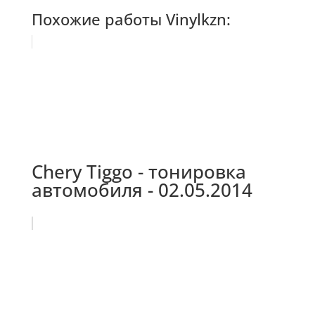
Похожие работы Vinylkzn:
Chery Tiggo - тонировка
автомобиля - 02.05.2014