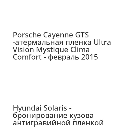
Porsche Cayenne GTS
-атермальная пленка Ultra
Vision Mystique Clima
Comfort - февраль 2015
Hyundai Solaris -
бронирование кузова
антигравийной пленкой