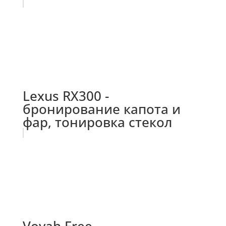
Lexus RX300 -
бронирование капота и
фар, тонировка стекол