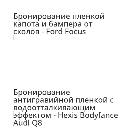
Бронирование пленкой
капота и бампера от
сколов - Ford Focus
Бронирование
антигравийной пленкой с
водоотталкивающим
эффектом - Hexis Bodyfance
Audi Q8