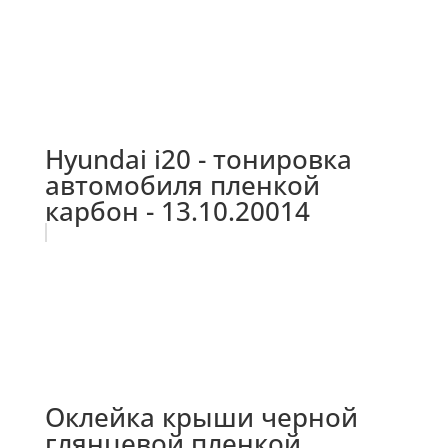
Hyundai i20 - тонировка
автомобиля пленкой
карбон - 13.10.20014
Оклейка крыши черной
глянцевой пленкой