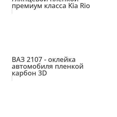
премиум класса Kia Rio
ВАЗ 2107 - оклейка
автомобиля пленкой
карбон 3D