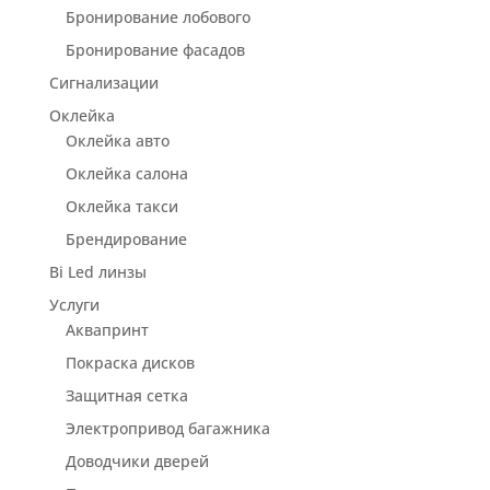
Бронирование лобового
Бронирование фасадов
Сигнализации
Оклейка
Оклейка авто
Оклейка салона
Оклейка такси
Брендирование
Bi Led линзы
Услуги
Аквапринт
Покраска дисков
Защитная сетка
Электропривод багажника
Доводчики дверей