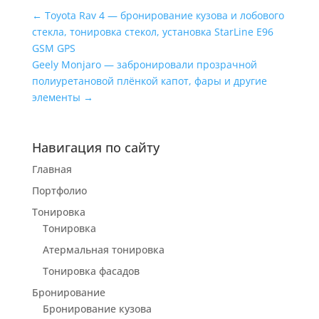
←
Toyota Rav 4 — бронирование кузова и лобового
стекла, тонировка стекол, установка StarLine E96
GSM GPS
Geely Monjaro — забронировали прозрачной
полиуретановой плёнкой капот, фары и другие
элементы
→
Навигация по сайту
Главная
Портфолио
Тонировка
Тонировка
Атермальная тонировка
Тонировка фасадов
Бронирование
Бронирование кузова