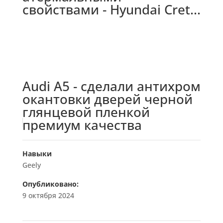
свойствами - Hyundai Cret...
Audi A5 - сделали антихром
окантовки дверей черной
глянцевой пленкой
премиум качества
Навыки
Geely
Опубликовано:
9 октября 2024