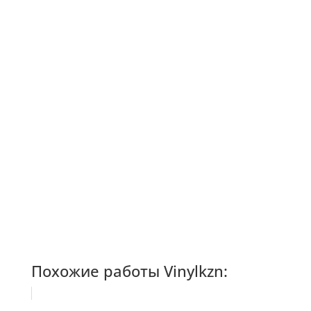
Похожие работы Vinylkzn: