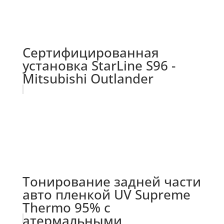
Сертифицированная
установка StarLine S96 -
Mitsubishi Outlander
Тонирование задней части
авто пленкой UV Supreme
Thermo 95% с
атермальными