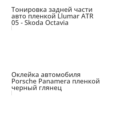
Тонировка задней части
авто пленкой Llumar ATR
05 - Skoda Octavia
Оклейка автомобиля
Porsche Panamera пленкой
черный глянец