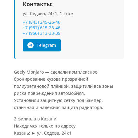
Контакты:
ул. Седова, 24к1, 1 этаж
+7 (843) 245-26-46
+7 (937) 615-26-46
+7 (950) 313-33-35
Telegram
Geely Monjaro — сделали комплексное
бронирование кузова прозрачной
полиуретановой плёнкой, защитили все зоны
риска повреждения автомобиля.
Установили защитную сетку под бампер,
отличная и надёжная защита радиатора.
2 филиала в Казани
Находимся только по адресу.
Казань: ► ул. Седова, 24к1