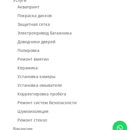
Услуги
Аквапринт
Покраска дисков
Защитная сетка
Электропривод багажника
Доводчики дверей
Полировка
Ремонт вмятин
Керамика
Установка камеры
Установка омывателя
Корректировка пробега
Ремонт систем безопасности
Шумоизоляция
Ремонт стекол
Вакансии