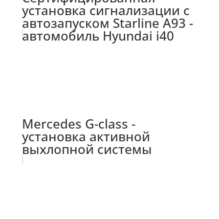
установка сигнализации с
автозапуском Starline A93 -
автомобиль Hyundai i40
Mercedes G-class -
установка активной
выхлопной системы