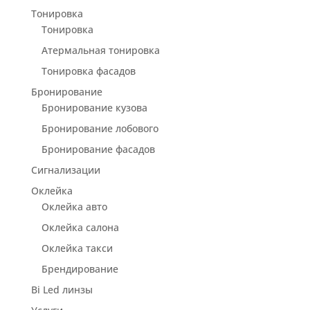
Тонировка
Тонировка
Атермальная тонировка
Тонировка фасадов
Бронирование
Бронирование кузова
Бронирование лобового
Бронирование фасадов
Сигнализации
Оклейка
Оклейка авто
Оклейка салона
Оклейка такси
Брендирование
Bi Led линзы