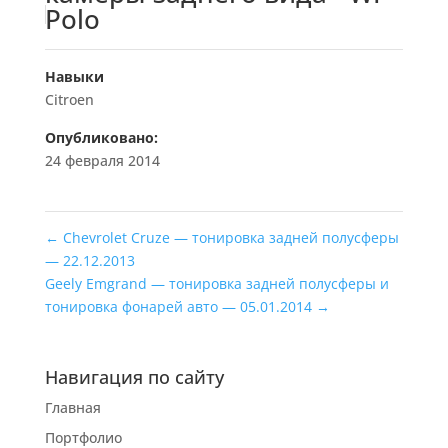
Polo
Навыки
Citroen
Опубликовано:
24 февраля 2014
←
Chevrolet Cruze — тонировка задней полусферы
— 22.12.2013
Geely Emgrand — тонировка задней полусферы и
тонировка фонарей авто — 05.01.2014
→
Навигация по сайту
Главная
Портфолио