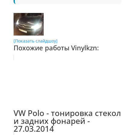
[Показать слайдшоу]
Похожие работы Vinylkzn:
VW Polo - тонировка стекол
и задних фонарей -
27.03.2014