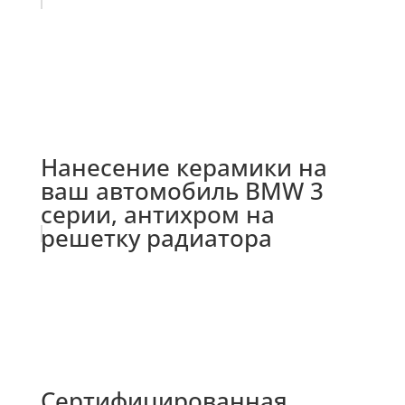
Нанесение керамики на
ваш автомобиль BMW 3
серии, антихром на
решетку радиатора
Сертифицированная