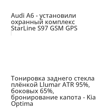
Audi A6 - установили
охранный комплекс
StarLine S97 GSM GPS
Тонировка заднего стекла
плёнкой Llumar ATR 95%,
боковых 65%,
бронирование капота - Kia
Optima