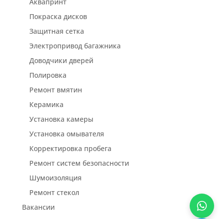
Аквапринт
Покраска дисков
Защитная сетка
Электропривод багажника
Доводчики дверей
Полировка
Ремонт вмятин
Керамика
Установка камеры
Установка омывателя
Корректировка пробега
Ремонт систем безопасности
Шумоизоляция
Ремонт стекол
Вакансии