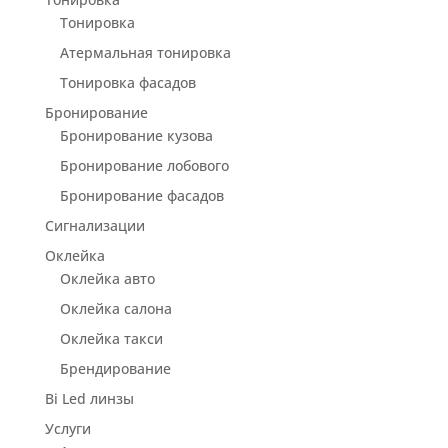
Тонировка
Атермальная тонировка
Тонировка фасадов
Бронирование
Бронирование кузова
Бронирование лобового
Бронирование фасадов
Сигнализации
Оклейка
Оклейка авто
Оклейка салона
Оклейка такси
Брендирование
Bi Led линзы
Услуги