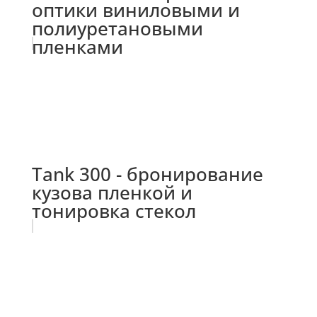
оптики виниловыми и
полиуретановыми
пленками
Tank 300 - бронирование
кузова пленкой и
тонировка стекол