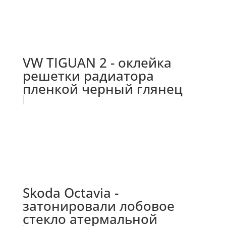
VW TIGUAN 2 - оклейка
решетки радиатора
пленкой черный глянец
Skoda Octavia -
затонировали лобовое
стекло атермальной