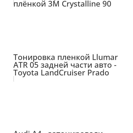
плёнкой 3M Crystalline 90
Тонировка пленкой Llumar
ATR 05 задней части авто -
Toyota LandCruiser Prado