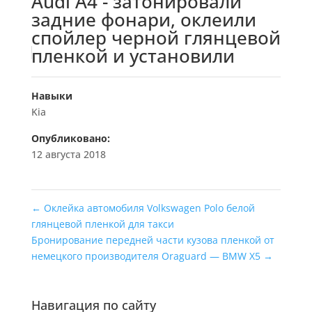
Audi A4 - затонировали
задние фонари, оклеили
спойлер черной глянцевой
пленкой и установили
Навыки
Kia
Опубликовано:
12 августа 2018
←
Оклейка автомобиля Volkswagen Polo белой
глянцевой пленкой для такси
Бронирование передней части кузова пленкой от
немецкого производителя Oraguard — BMW X5
→
Навигация по сайту