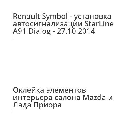
Renault Symbol - установка
автосигнализации StarLine
A91 Dialog - 27.10.2014
Оклейка элементов
интерьера салона Mazda и
Лада Приора