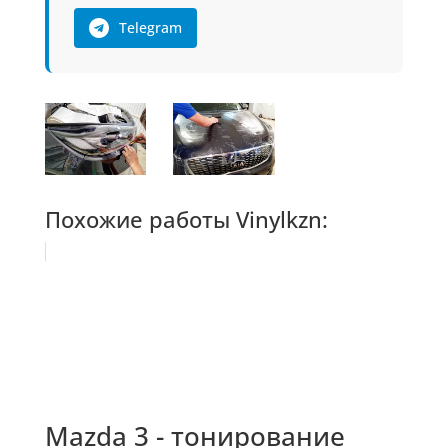
Telegram
Похожие работы Vinylkzn:
Mazda 3 - тонирование