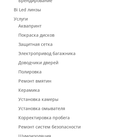
Брендирование
Bi Led линзы
Услуги
Аквапринт
Покраска дисков
Защитная сетка
Электропривод багажника
Доводчики дверей
Полировка
Ремонт вмятин
Керамика
Установка камеры
Установка омывателя
Корректировка пробега
Ремонт систем безопасности
Шумоизоляция