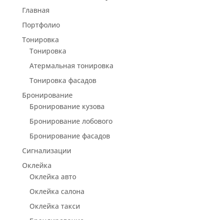
Главная
Портфолио
Тонировка
Тонировка
Атермальная тонировка
Тонировка фасадов
Бронирование
Бронирование кузова
Бронирование лобового
Бронирование фасадов
Сигнализации
Оклейка
Оклейка авто
Оклейка салона
Оклейка такси