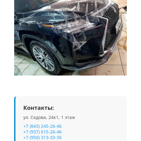
Контакты:
ул. Седова, 24к1, 1 этаж
+7 (843) 245-26-46
+7 (937) 615-26-46
+7 (950) 313-33-35