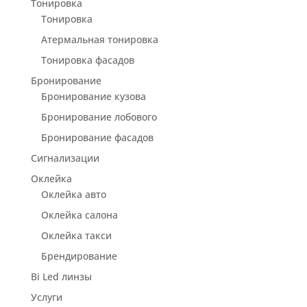
Тонировка
Тонировка
Атермальная тонировка
Тонировка фасадов
Бронирование
Бронирование кузова
Бронирование лобового
Бронирование фасадов
Сигнализации
Оклейка
Оклейка авто
Оклейка салона
Оклейка такси
Брендирование
Bi Led линзы
Услуги