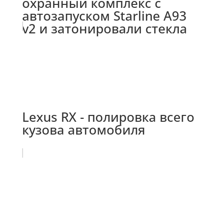
охранный комплекс с
автозапуском Starline A93
v2 и затонировали стекла
Lexus RX - полировка всего
кузова автомобиля