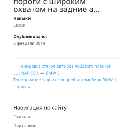
пороги с широким
охватом на задние а...
Навыки
Lexus
Опубликовано:
6 февраля 2019
←
Тонировка стекол авто без лобового пленкой
LLUMAR 50% — BMW 5
Тонирование задних фонарей автомобиля BMW 1
серии
→
Навигация по сайту
Главная
Портфолио