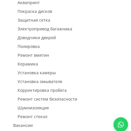
Аквапринт
Покраска дисков
Защитная сетка
Электропривод багажника
Доводчики дверей
Полировка
Ремонт вмятин
Керамика
Установка камеры
Установка омывателя
Корректировка пробега
Ремонт систем безопасности
Шумоизоляция
Ремонт стекол
Вакансии