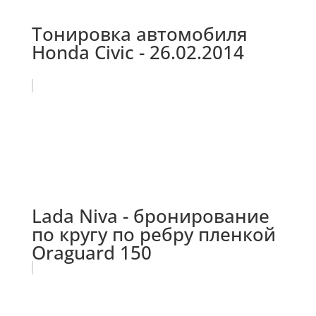
Тонировка автомобиля
Honda Civic - 26.02.2014
Lada Niva - бронирование
по кругу по ребру пленкой
Oraguard 150