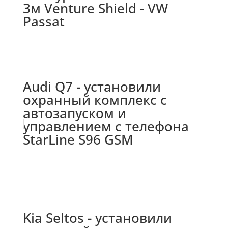
3м Venture Shield - VW
Passat
Audi Q7 - установили
охранный комплекс с
автозапуском и
управлением с телефона
StarLine S96 GSM
Kia Seltos - установили