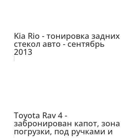
Kia Rio - тонировка задних
стекол авто - сентябрь
2013
Toyota Rav 4 -
забронирован капот, зона
погрузки, под ручками и