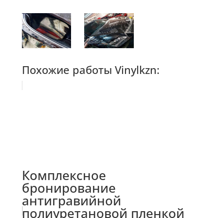
Похожие работы Vinylkzn:
Комплексное
бронирование
антигравийной
полиуретановой пленкой