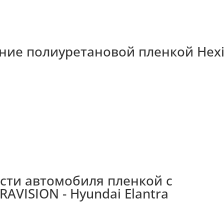
ние полиуретановой пленкой Hexi
сти автомобиля пленкой с
AVISION - Hyundai Elantra