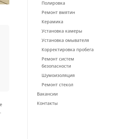
Полировка
Ремонт вмятин
Керамика
Установка камеры
Установка омывателя
Корректировка пробега
Ремонт систем
безопасности
Шумоизоляция
Ремонт стекол
Вакансии
Контакты
е
.