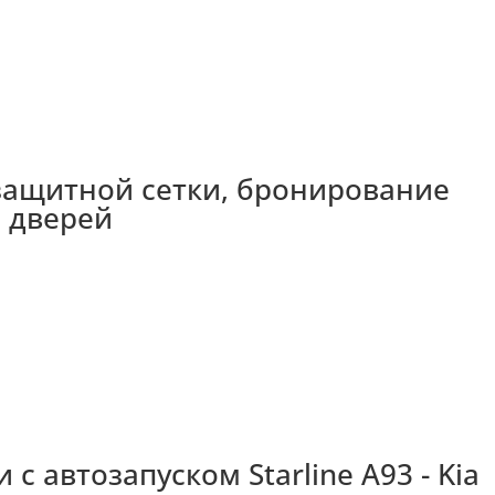
 защитной сетки, бронирование
 дверей
с автозапуском Starline A93 - Kia