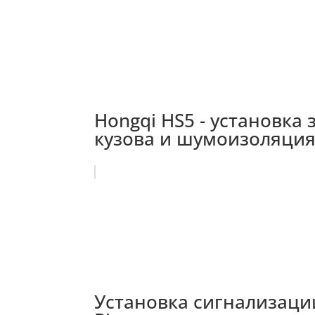
Hongqi HS5 - установка
кузова и шумоизоляция
Установка сигнализации 