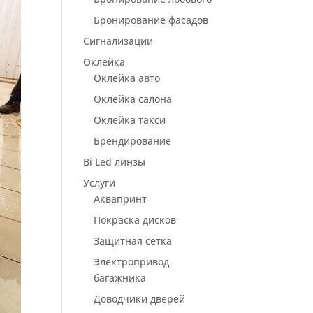
Бронирование фасадов
Сигнализации
Оклейка
Оклейка авто
Оклейка салона
Оклейка такси
Брендирование
Bi Led линзы
Услуги
Аквапринт
Покраска дисков
Защитная сетка
Электропривод
багажника
Доводчики дверей