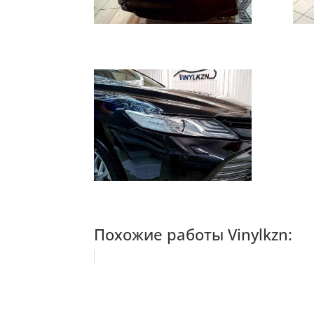
Похожие работы Vinylkzn: