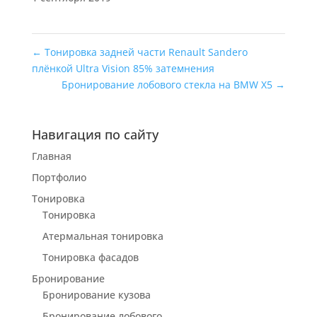
←
Тонировка задней части Renault Sandero
плёнкой Ultra Vision 85% затемнения
Бронирование лобового стекла на BMW X5
→
Навигация по сайту
Главная
Портфолио
Тонировка
Тонировка
Атермальная тонировка
Тонировка фасадов
Бронирование
Бронирование кузова
Бронирование лобового