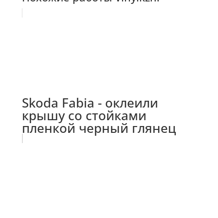
Skoda Fabia - оклеили
крышу со стойками
пленкой черный глянец