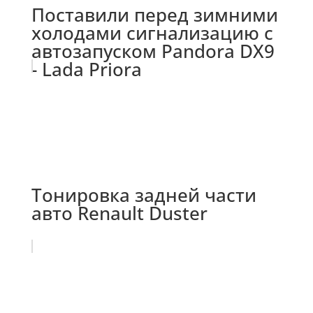
Поставили перед зимними
холодами сигнализацию с
автозапуском Pandora DX9
- Lada Priora
Тонировка задней части
авто Renault Duster