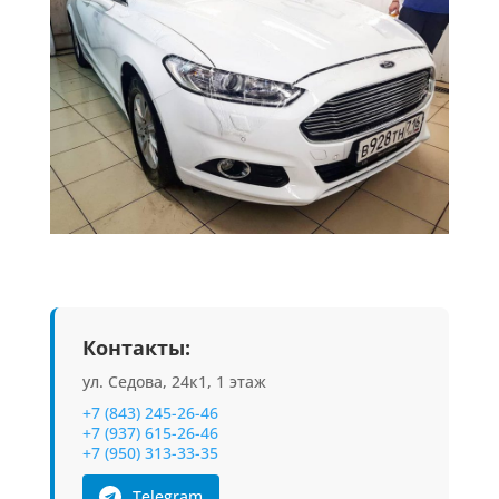
Контакты:
ул. Седова, 24к1, 1 этаж
+7 (843) 245-26-46
+7 (937) 615-26-46
+7 (950) 313-33-35
Telegram