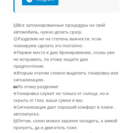
🙌Все запланированные процедуры на свой
автомобиль, нужно делать сразу.
😉Разделим их на степень важности, если
планируем сделать это поэтапно .
➕Первое место я даю бронированию, сколы уже
не исправить, по этому защите даю
предпочтение.
➕Вторым этапом сложно выделить тонировку или
сигнализацию.
🏡По этому разделим!
➕Тонировка служит не только от солнца, но и
скрыть от глаз, ваши сумки и вас.
➕Сигнализация дает хороший комфорт в плане ,
автозапуска.
🙌Летом, салон можно заранее охладить, а зимой
прогреть, да и двигатель тоже.