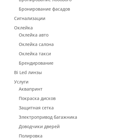
Бронирование фасадов
Сигнализации
Оклейка
Оклейка авто
Оклейка салона
Оклейка такси
Брендирование
Bi Led линзы
Услуги
Аквапринт
Покраска дисков
Защитная сетка
Электропривод багажника
Доводчики дверей
Полировка