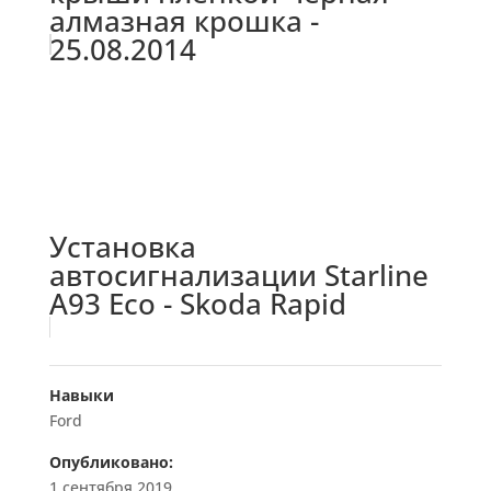
алмазная крошка -
25.08.2014
Установка
автосигнализации Starline
A93 Eco - Skoda Rapid
Навыки
Ford
Опубликовано:
1 сентября 2019