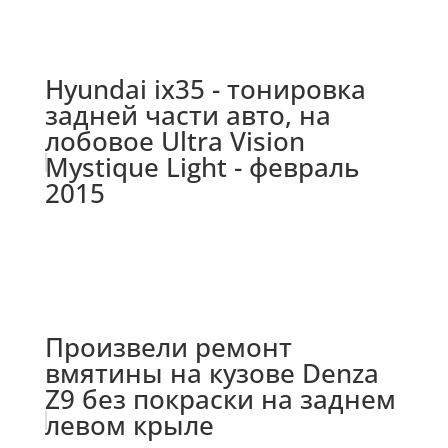
Hyundai ix35 - тонировка
задней части авто, на
лобовое Ultra Vision
Mystique Light - февраль
2015
Произвели ремонт
вмятины на кузове Denza
Z9 без покраски на заднем
левом крыле