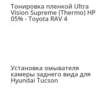
Тонировка пленкой Ultra
Vision Supreme (Thermo) HP
05% - Toyota RAV 4
Установка омывателя
камеры заднего вида для
Hyundai Tucson