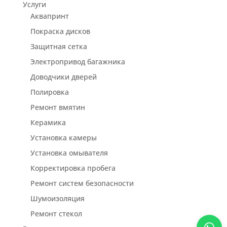
Услуги
Аквапринт
Покраска дисков
Защитная сетка
Электропривод багажника
Доводчики дверей
Полировка
Ремонт вмятин
Керамика
Установка камеры
Установка омывателя
Корректировка пробега
Ремонт систем безопасности
Шумоизоляция
Ремонт стекол