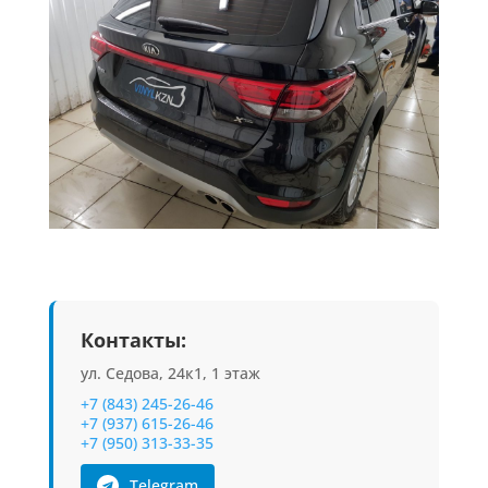
Контакты:
ул. Седова, 24к1, 1 этаж
+7 (843) 245-26-46
+7 (937) 615-26-46
+7 (950) 313-33-35
Telegram