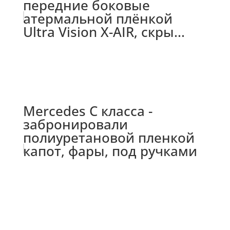
передние боковые
атермальной плёнкой
Ultra Vision X-AIR, скры...
Mercedes С класса -
забронировали
полиуретановой пленкой
капот, фары, под ручками