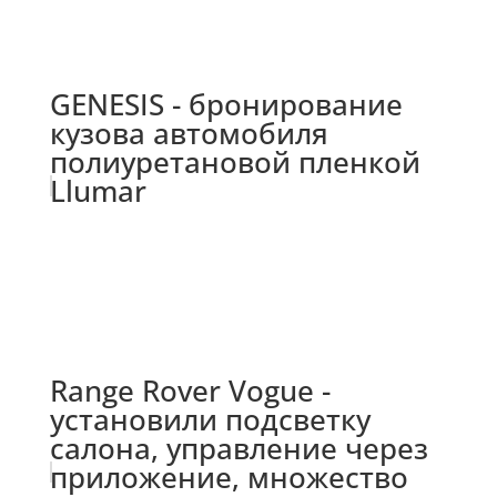
GENESIS - бронирование
кузова автомобиля
полиуретановой пленкой
Llumar
Range Rover Vogue -
установили подсветку
салона, управление через
приложение, множество