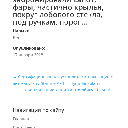
фары, частично крылья,
вокруг лобового стекла,
под ручкам, порог...
Навыки
Kia
Опубликовано:
17 января 2018
←
Сертифицированная установка сигнализации с
автозапуском Starline A93 — Hyundai Solaris
Бронирование капота автомобиля Kia Soul
→
Навигация по сайту
Главная
Портфолио