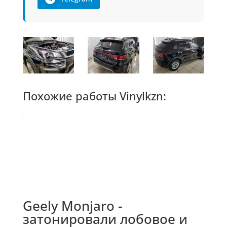
Похожие работы Vinylkzn:
Geely Monjaro -
затонировали лобовое и