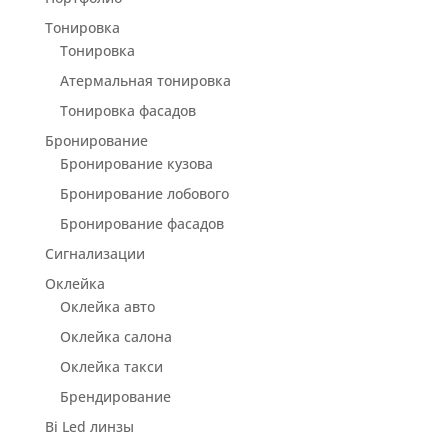
Тонировка
Тонировка
Атермальная тонировка
Тонировка фасадов
Бронирование
Бронирование кузова
Бронирование лобового
Бронирование фасадов
Сигнализации
Оклейка
Оклейка авто
Оклейка салона
Оклейка такси
Брендирование
Bi Led линзы