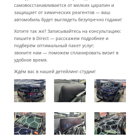
самовосстанавливается от мелких царапин и
защищает от химических реагентов — ваш
автомобиль будет выглядеть безупречно годами!
Хотите так же? Записывайтесь на консультацию:
пишите в Direct — расскажем подробнее и
подберём оптимальный пакет услуг;
звоните нам — поможем спланировать визит в
удобное время.
Ждём вас в нашей детейлинг‑студии!