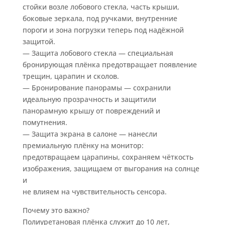
стойки возле лобового стекла, часть крыши,
боковые зеркала, под ручками, внутренние
пороги и зона погрузки теперь под надёжной
защитой.
— Защита лобового стекла — специальная
бронирующая плёнка предотвращает появление
трещин, царапин и сколов.
— Бронирование панорамы — сохранили
идеальную прозрачность и защитили
панорамную крышу от повреждений и
помутнения.
— Защита экрана в салоне — нанесли
премиальную плёнку на монитор:
предотвращаем царапины, сохраняем чёткость
изображения, защищаем от выгорания на солнце
и
не влияем на чувствительность сенсора.
Почему это важно?
Полиуретановая плёнка служит до 10 лет,