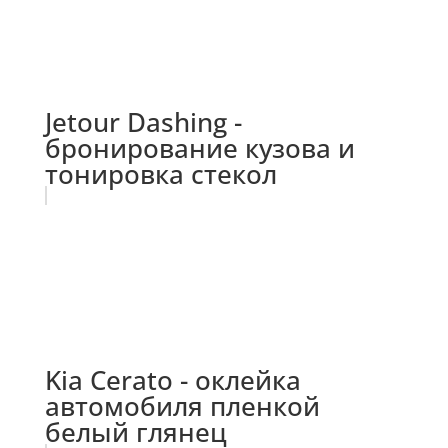
Jetour Dashing -
бронирование кузова и
тонировка стекол
Kia Cerato - оклейка
автомобиля пленкой
белый глянец