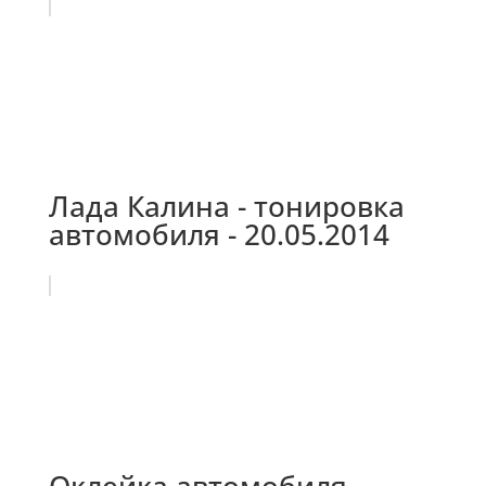
Лада Калина - тонировка
автомобиля - 20.05.2014