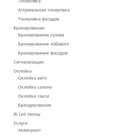
Тонировка
Атермальная тонировка
Тонировка фасадов
Бронирование
Бронирование кузова
Бронирование лобового
Бронирование фасадов
Сигнализации
Оклейка
Оклейка авто
Оклейка салона
Оклейка такси
Брендирование
Bi Led линзы
Услуги
Аквапринт