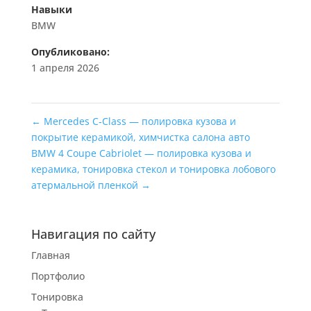
Навыки
BMW
Опубликовано:
1 апреля 2026
←
Mercedes C‑Class — полировка кузова и
покрытие керамикой, химчистка салона авто
BMW 4 Coupe Cabriolet — полировка кузова и
керамика, тонировка стекол и тонировка лобового
атермальной пленкой
→
Навигация по сайту
Главная
Портфолио
Тонировка