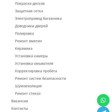
Покраска дисков
Защитная сетка
Электропривод багажника
Доводчики дверей
Полировка
Ремонт вмятин
Керамика
Установка камеры
Установка омывателя
Корректировка пробега
Ремонт систем безопасности
Шумоизоляция
Ремонт стекол
Вакансии
Контакты