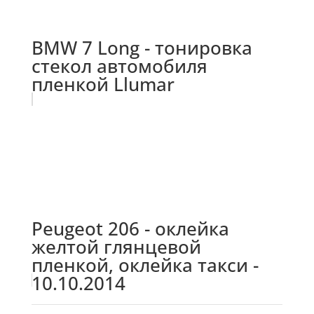
BMW 7 Long - тонировка
стекол автомобиля
пленкой Llumar
Peugeot 206 - оклейка
желтой глянцевой
пленкой, оклейка такси -
10.10.2014