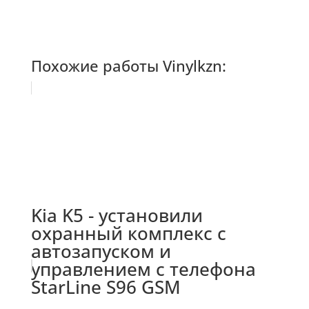
Похожие работы Vinylkzn:
Kia K5 - установили
охранный комплекс с
автозапуском и
управлением с телефона
StarLine S96 GSM