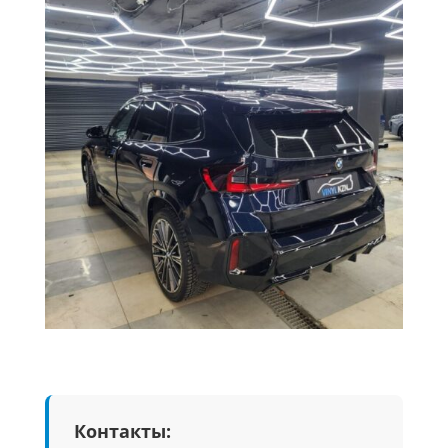
Контакты: