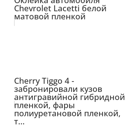
Оклейка автомобиля
Chevrolet Lacetti белой
матовой пленкой
Cherry Tiggo 4 -
забронировали кузов
антигравийной гибридной
пленкой, фары
полиуретановой пленкой,
т...