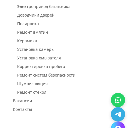
Электропривод багажника
Доводчики дверей
Полировка
Ремонт вмятин
Керамика
Установка камеры
Установка омывателя
Корректировка пробега
Ремонт систем безопасности
Шумоизоляция
Ремонт стекол
Вакансии
Контакты