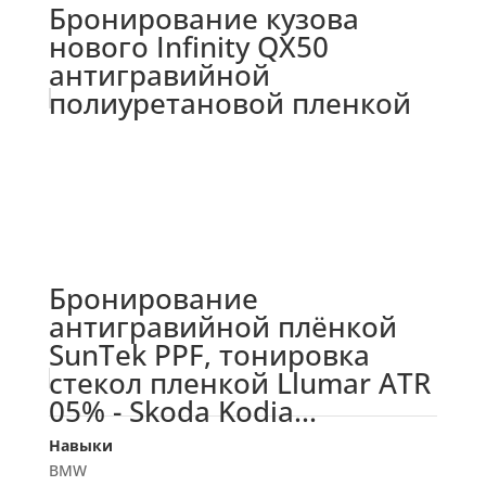
Бронирование кузова
нового Infinity QX50
антигравийной
полиуретановой пленкой
Бронирование
антигравийной плёнкой
SunTek PPF, тонировка
стекол пленкой Llumar ATR
05% - Skoda Kodia...
Навыки
BMW