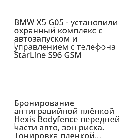
BMW X5 G05 - установили
охранный комплекс с
автозапуском и
управлением с телефона
StarLine S96 GSM
Бронирование
антигравийной плёнкой
Hexis Bodyfence передней
части авто, зон риска.
Тонировка пленкой...