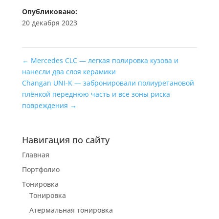
Опубликовано:
20 декабря 2023
←
Mercedes CLC — легкая полировка кузова и
нанесли два слоя керамики
Changan UNI-K — забронировали полиуретановой
плёнкой переднюю часть и все зоны риска
повреждения
→
Навигация по сайту
Главная
Портфолио
Тонировка
Тонировка
Атермальная тонировка