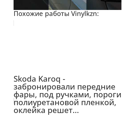
Похожие работы Vinylkzn:
Skoda Karoq -
забронировали передние
фары, под ручками, пороги
полиуретановой пленкой,
оклейка решет...