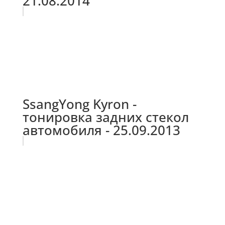
21.08.2014
SsangYong Kyron -
тонировка задних стекол
автомобиля - 25.09.2013