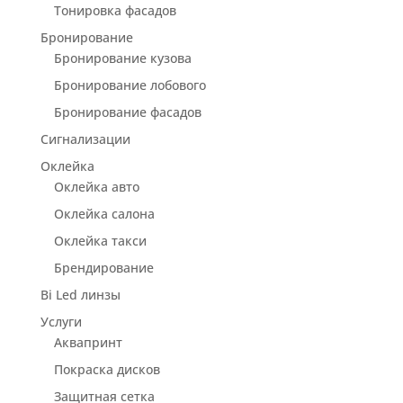
Тонировка фасадов
Бронирование
Бронирование кузова
Бронирование лобового
Бронирование фасадов
Сигнализации
Оклейка
Оклейка авто
Оклейка салона
Оклейка такси
Брендирование
Bi Led линзы
Услуги
Аквапринт
Покраска дисков
Защитная сетка