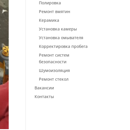
Полировка
Ремонт вмятин
Керамика
Установка камеры
Установка омывателя
Корректировка пробега
Ремонт систем
безопасности
Шумоизоляция
Ремонт стекол
Вакансии
Контакты