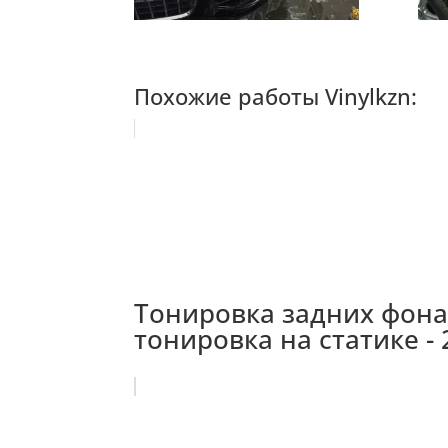
Похожие работы Vinylkzn:
Тонировка задних фонар
тонировка на статике - 