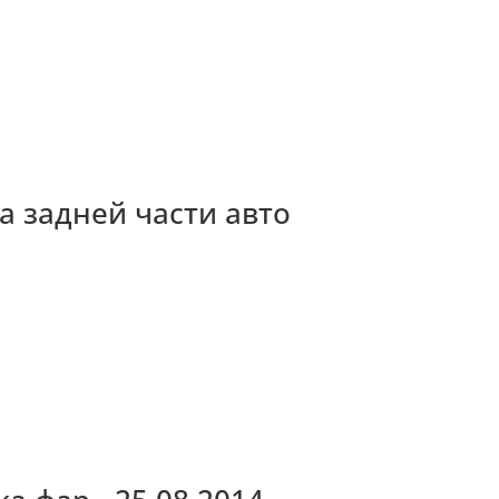
а задней части авто