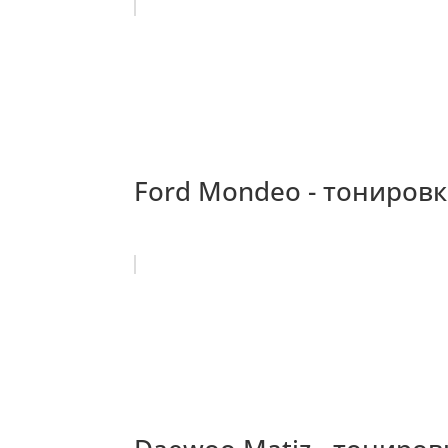
Ford Mondeo - тонировк