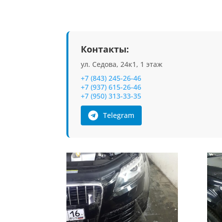
Контакты:
ул. Седова, 24к1, 1 этаж
+7 (843) 245-26-46
+7 (937) 615-26-46
+7 (950) 313-33-35
Telegram