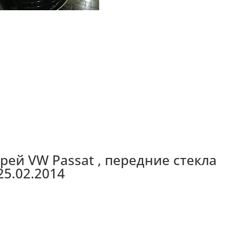
ей VW Passat , передние стекла
25.02.2014