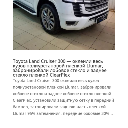
Toyota Land Cruiser 300 — оклеили весь
кузов полиуретановой пленкой Llumar,
забронировали лобовое стекло и заднее
стекло пленкой ClearPlex
Toyota Land Cruiser 300 оклеили весь кузов
полиуретановой пленкой Llumar, забронировали
лобовое стекло и заднее лобовое стекло пленкой
ClearPlex, установили защитную сетку в передний
бампер, затонировали заднюю часть пленкой
Llumar 95% затемнения, передние боковые 30%...