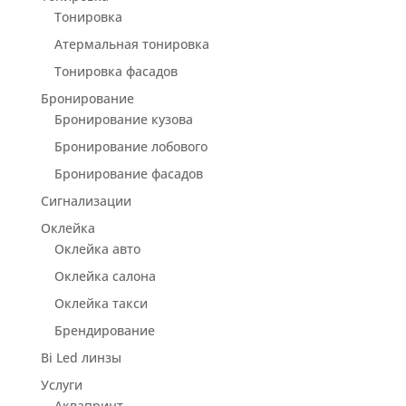
Тонировка
Атермальная тонировка
Тонировка фасадов
Бронирование
Бронирование кузова
Бронирование лобового
Бронирование фасадов
Сигнализации
Оклейка
Оклейка авто
Оклейка салона
Оклейка такси
Брендирование
Bi Led линзы
Услуги
Аквапринт