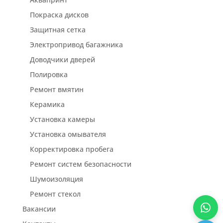
Покраска дисков
Защитная сетка
Электропривод багажника
Доводчики дверей
Полировка
Ремонт вмятин
Керамика
Установка камеры
Установка омывателя
Корректировка пробега
Ремонт систем безопасности
Шумоизоляция
Ремонт стекол
Вакансии