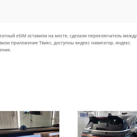
штатный еSIM оставили на месте, сделали переключатель между
вили приложение Твикс, доступны яндекс навигатор, яндекс
ения.