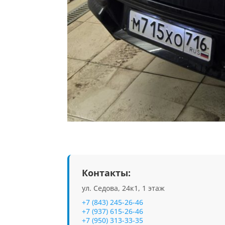
Контакты:
ул. Седова, 24к1, 1 этаж
+7 (843) 245-26-46
+7 (937) 615-26-46
+7 (950) 313-33-35