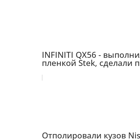
INFINITI QX56 - выпол
пленкой Stek, сделали 
Отполировали кузов Nis