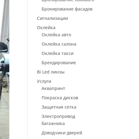
Бронирование фасадов
Сигнализации
Оклейка
Оклейка авто
Оклейка салона
Оклейка такси
Брендирование
Bi Led линзы
Услуги
Аквапринт
Покраска дисков
Защитная сетка
Электропривод
багажника
Доводчики дверей