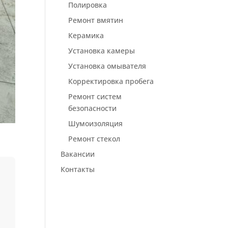
Полировка
Ремонт вмятин
Керамика
Установка камеры
Установка омывателя
Корректировка пробега
Ремонт систем
безопасности
Шумоизоляция
Ремонт стекол
Вакансии
Контакты