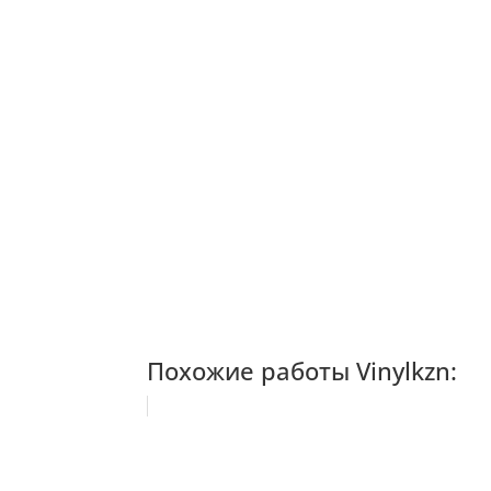
Похожие работы Vinylkzn: