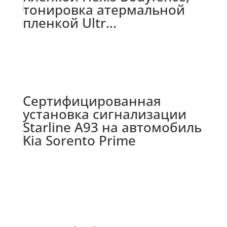
тонировка атермальной
пленкой Ultr...
Сертифицированная
установка сигнализации
Starline A93 на автомобиль
Kia Sorento Prime