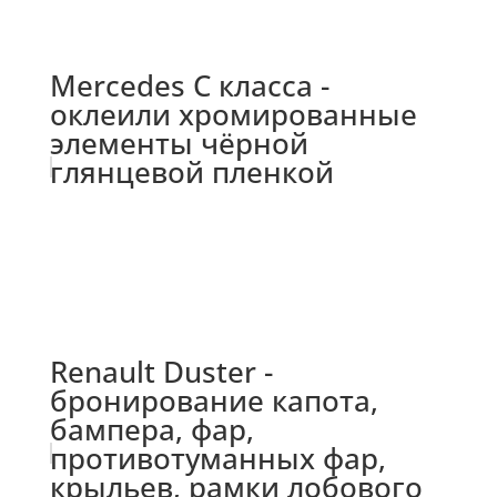
Mercedes C класса -
оклеили хромированные
элементы чёрной
глянцевой пленкой
Renault Duster -
бронирование капота,
бампера, фар,
противотуманных фар,
крыльев, рамки лобового