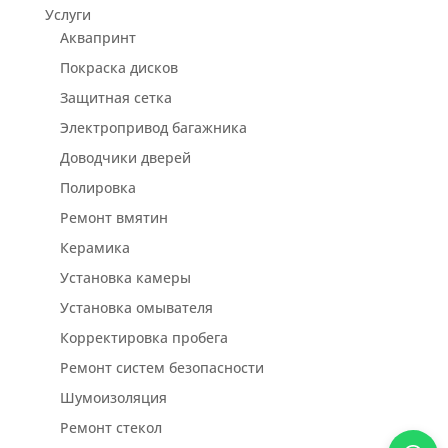
Услуги
Аквапринт
Покраска дисков
Защитная сетка
Электропривод багажника
Доводчики дверей
Полировка
Ремонт вмятин
Керамика
Установка камеры
Установка омывателя
Корректировка пробега
Ремонт систем безопасности
Шумоизоляция
Ремонт стекол