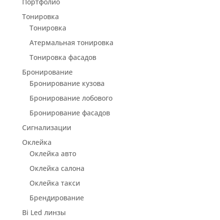
Портфолио
Тонировка
Тонировка
Атермальная тонировка
Тонировка фасадов
Бронирование
Бронирование кузова
Бронирование лобового
Бронирование фасадов
Сигнализации
Оклейка
Оклейка авто
Оклейка салона
Оклейка такси
Брендирование
Bi Led линзы