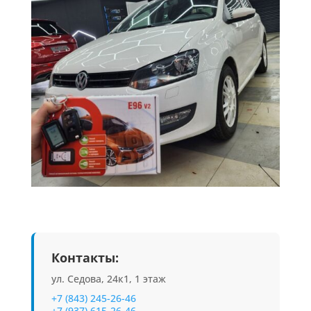
Контакты:
ул. Седова, 24к1, 1 этаж
+7 (843) 245-26-46
+7 (937) 615-26-46