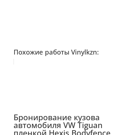
Похожие работы Vinylkzn:
Бронирование кузова
автомобиля VW Tiguan
пленкой Hexis Bodyfence,