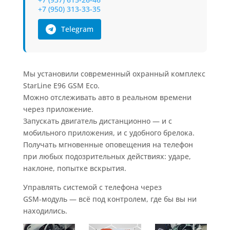
+7 (950) 313-33-35
Telegram
Мы установили современный охранный комплекс
StarLine E96 GSM Eco.
Можно отслеживать авто в реальном времени
через приложение.
Запускать двигатель дистанционно — и с
мобильного приложения, и с удобного брелока.
Получать мгновенные оповещения на телефон
при любых подозрительных действиях: ударе,
наклоне, попытке вскрытия.
Управлять системой с телефона через
GSM‑модуль — всё под контролем, где бы вы ни
находились.