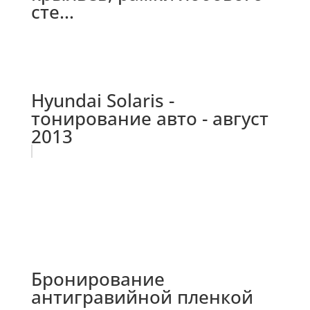
сте...
Hyundai Solaris -
тонирование авто - август
2013
Бронирование
антигравийной пленкой