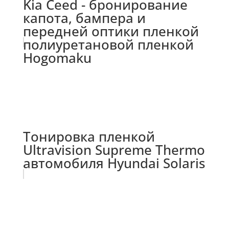
Kia Ceed - бронирование
капота, бампера и
передней оптики пленкой
полиуретановой пленкой
Hogomaku
Тонировка пленкой
Ultravision Supreme Thermo
автомобиля Hyundai Solaris