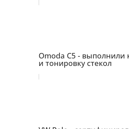
Omoda C5 - выполнили 
и тонировку стекол