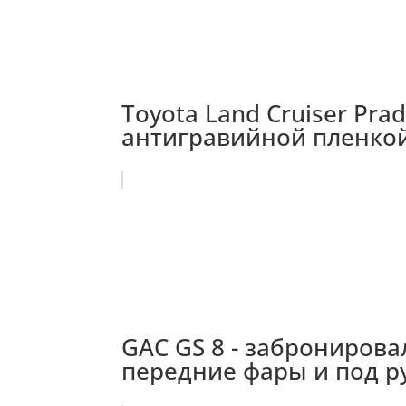
Toyota Land Cruiser Pr
антигравийной пленкой
GAC GS 8 - забронирова
передние фары и под р