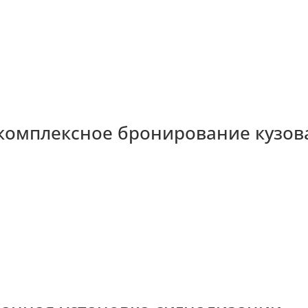
комплексное бронирование кузов