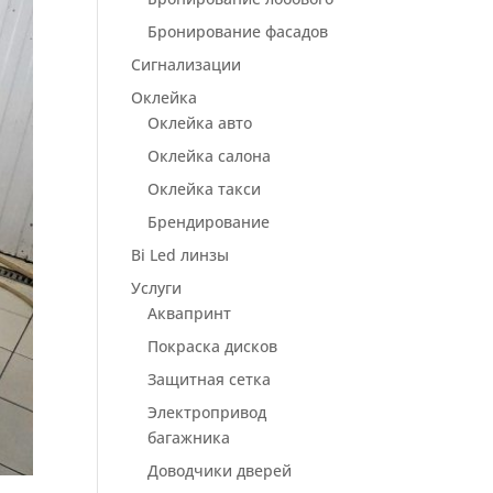
Бронирование фасадов
Сигнализации
Оклейка
Оклейка авто
Оклейка салона
Оклейка такси
Брендирование
Bi Led линзы
Услуги
Аквапринт
Покраска дисков
Защитная сетка
Электропривод
багажника
Доводчики дверей