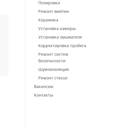
Полировка
Ремонт вмятин
Керамика
Установка камеры
Установка омывателя
Корректировка пробега
Ремонт систем
безопасности
Шумоизоляция
Ремонт стекол
Вакансии
Контакты