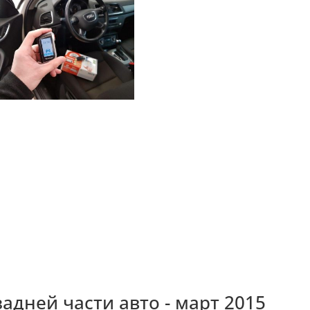
задней части авто - март 2015