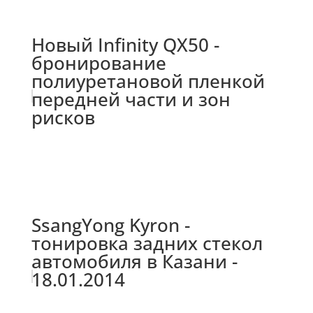
Новый Infinity QX50 -
бронирование
полиуретановой пленкой
передней части и зон
рисков
SsangYong Kyron -
тонировка задних стекол
автомобиля в Казани -
18.01.2014