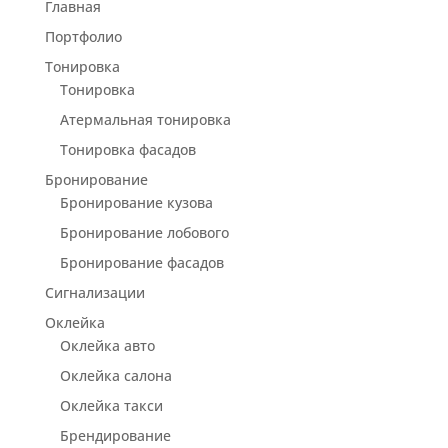
Главная
Портфолио
Тонировка
Тонировка
Атермальная тонировка
Тонировка фасадов
Бронирование
Бронирование кузова
Бронирование лобового
Бронирование фасадов
Сигнализации
Оклейка
Оклейка авто
Оклейка салона
Оклейка такси
Брендирование