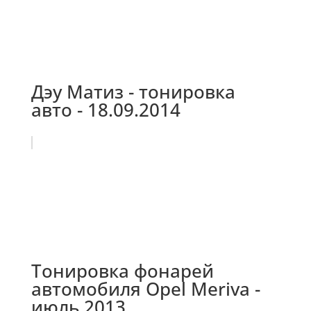
Дэу Матиз - тонировка
авто - 18.09.2014
Тонировка фонарей
автомобиля Opel Meriva -
июль 2013