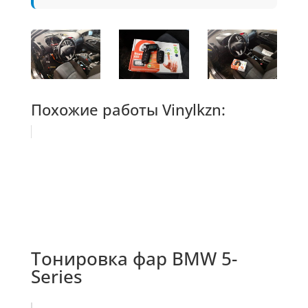
Похожие работы Vinylkzn:
Тонировка фар BMW 5-
Series