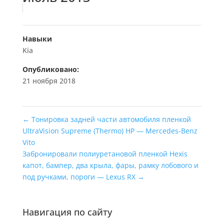
Навыки
Kia
Опубликовано:
21 ноября 2018
←
Тонировка задней части автомобиля пленкой
UltraVision Supreme (Thermo) HP — Mercedes-Benz
Vito
Забронировали полиуретановой пленкой Hexis
капот, бампер, два крыла, фары, рамку лобового и
под ручками, пороги — Lexus RX
→
Навигация по сайту