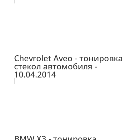
Chevrolet Aveo - тонировка
стекол автомобиля -
10.04.2014
BMW X3 - тонировка