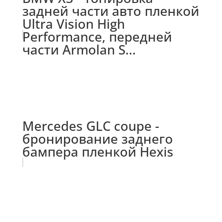
задней части авто пленкой
Ultra Vision High
Performance, передней
части Armolan S...
Mercedes GLC coupe -
бронирование заднего
бампера пленкой Hexis