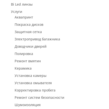
Bi Led линзы
Услуги
Аквапринт
Покраска дисков
Защитная сетка
Электропривод багажника
Доводчики дверей
Полировка
Ремонт вмятин
Керамика
Установка камеры
Установка омывателя
Корректировка пробега
Ремонт систем безопасности
Шумоизоляция