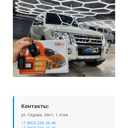
Контакты:
ул. Седова, 24к1, 1 этаж
+7 (843) 245-26-46
+7 (937) 615-26-46