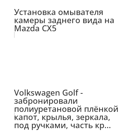
Установка омывателя
камеры заднего вида на
Mazda CX5
Volkswagen Golf -
забронировали
полиуретановой плёнкой
капот, крылья, зеркала,
под ручками, часть кр...