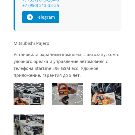
+7 (950) 313-33-35
Telegram
Mitsubishi Pajero
Установили охранный комплекс с автозапуском с
удобного брелка и управление автомобиля с
телефона StarLine Е96 GSM eco. Удобное
приложение, гарантия до 5 лет.