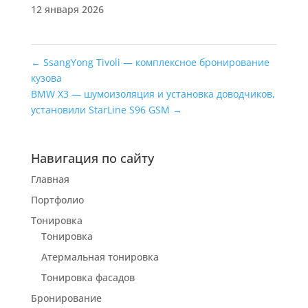
12 января 2026
←
SsangYong Tivoli — комплексное бронирование
кузова
BMW X3 — шумоизоляция и установка доводчиков,
установили StarLine S96 GSM
→
Навигация по сайту
Главная
Портфолио
Тонировка
Тонировка
Атермальная тонировка
Тонировка фасадов
Бронирование