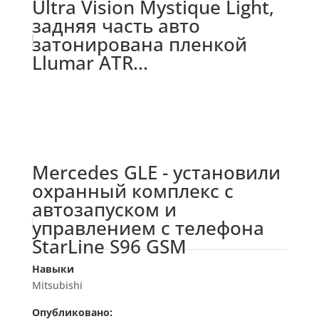
Ultra Vision Mystique Light,
задняя часть авто
затонирована пленкой
Llumar ATR...
Mercedes GLE - установили
охранный комплекс с
автозапуском и
управлением с телефона
StarLine S96 GSM
Навыки
Mitsubishi
Опубликовано: