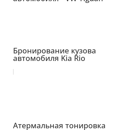
Бронирование кузова
автомобиля Kia Rio
Атермальная тонировка