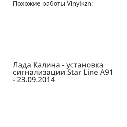
Похожие работы Vinylkzn:
Лада Калина - установка
сигнализации Star Line A91
- 23.09.2014