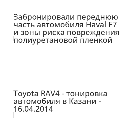
Забронировали переднюю
часть автомобиля Haval F7
и зоны риска повреждения
полиуретановой пленкой
Toyota RAV4 - тонировка
автомобиля в Казани -
16.04.2014