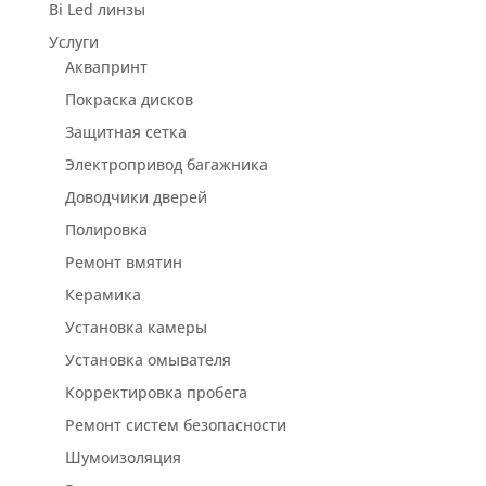
Bi Led линзы
Услуги
Аквапринт
Покраска дисков
Защитная сетка
Электропривод багажника
Доводчики дверей
Полировка
Ремонт вмятин
Керамика
Установка камеры
Установка омывателя
Корректировка пробега
Ремонт систем безопасности
Шумоизоляция