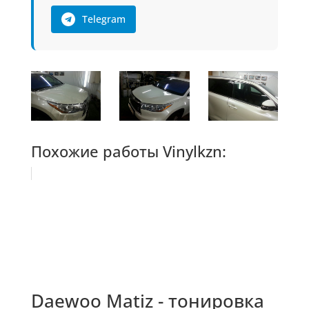
Telegram
Похожие работы Vinylkzn:
Daewoo Matiz - тонировка