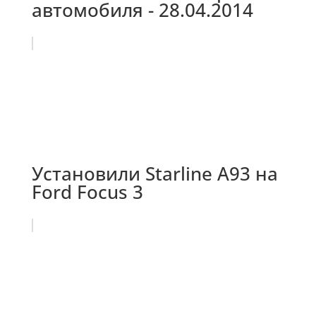
автомобиля - 28.04.2014
Установили Starline A93 на
Ford Focus 3