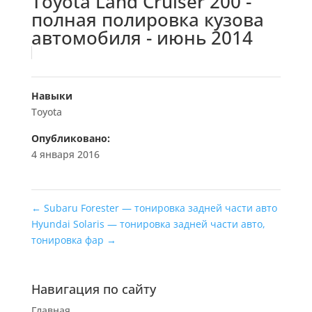
Toyota Land Cruiser 200 -
полная полировка кузова
автомобиля - июнь 2014
Навыки
Toyota
Опубликовано:
4 января 2016
←
Subaru Forester — тонировка задней части авто
Hyundai Solaris — тонировка задней части авто,
тонировка фар
→
Навигация по сайту
Главная