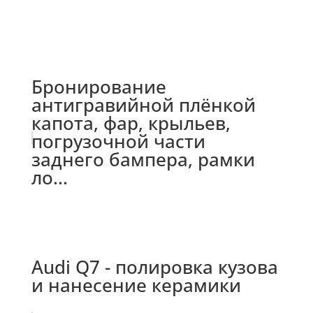
Бронирование
антигравийной плёнкой
капота, фар, крыльев,
погрузочной части
заднего бампера, рамки
ло...
Audi Q7 - полировка кузова
и нанесение керамики