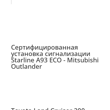
Сертифицированная
установка сигнализации
Starline A93 ECO - Mitsubishi
Outlander