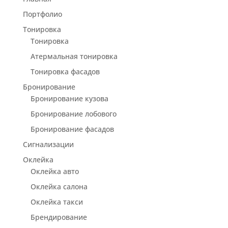
Портфолио
Тонировка
Тонировка
Атермальная тонировка
Тонировка фасадов
Бронирование
Бронирование кузова
Бронирование лобового
Бронирование фасадов
Сигнализации
Оклейка
Оклейка авто
Оклейка салона
Оклейка такси
Брендирование