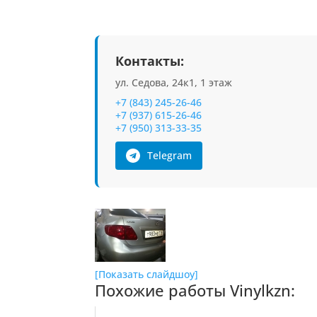
Контакты:
ул. Седова, 24к1, 1 этаж
+7 (843) 245-26-46
+7 (937) 615-26-46
+7 (950) 313-33-35
Telegram
[Показать слайдшоу]
Похожие работы Vinylkzn: