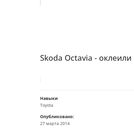
Skoda Octavia - оклеил
Навыки
Toyota
Опубликовано:
27 марта 2014