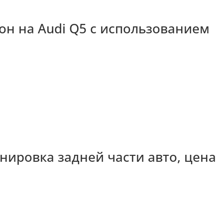
он на Audi Q5 с использованием
тонировка задней части авто, цена