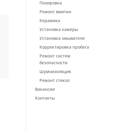
Полировка
Ремонт вмятин
Керамика
Установка камеры
Установка омывателя
Корректировка пробега
Ремонт систем
безопасности
Шумоизоляция
Ремонт стекол
Вакансии
Контакты