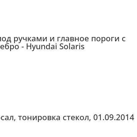
од ручками и главное пороги с
бро - Hyundai Solaris
сал, тонировка стекол, 01.09.2014