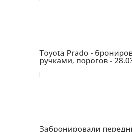
Toyota Prado - брониров
ручками, порогов - 28.0
Забронировали передню