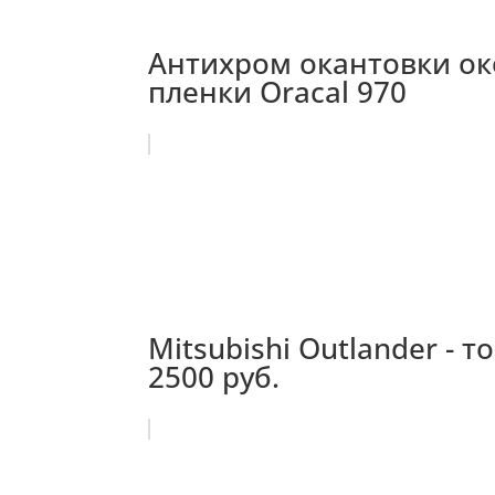
Антихром окантовки ок
пленки Oracal 970
Mitsubishi Outlander - 
2500 руб.