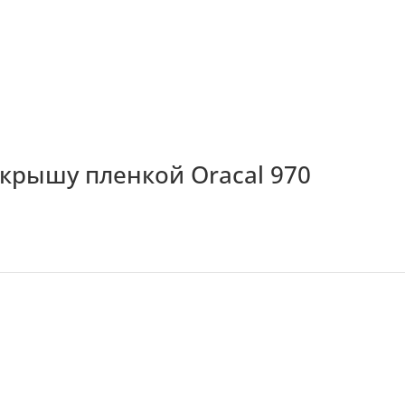
и крышу пленкой Oracal 970