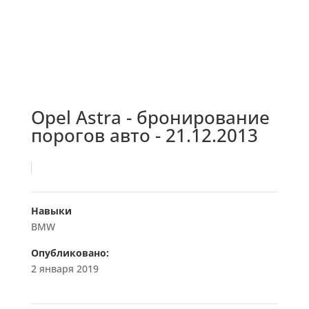
Opel Astra - бронирование
порогов авто - 21.12.2013
Навыки
BMW
Опубликовано:
2 января 2019