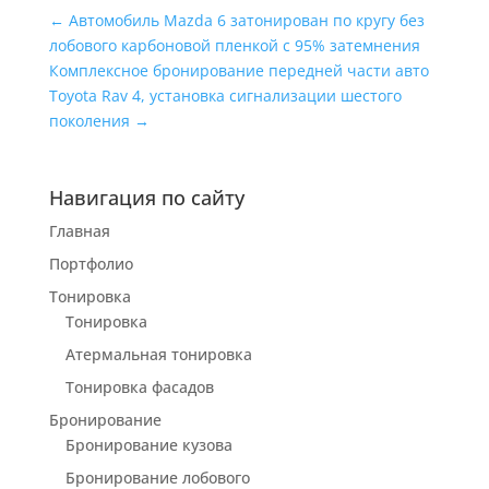
←
Автомобиль Mazda 6 затонирован по кругу без
лобового карбоновой пленкой с 95% затемнения
Комплексное бронирование передней части авто
Toyota Rav 4, установка сигнализации шестого
поколения
→
Навигация по сайту
Главная
Портфолио
Тонировка
Тонировка
Атермальная тонировка
Тонировка фасадов
Бронирование
Бронирование кузова
Бронирование лобового