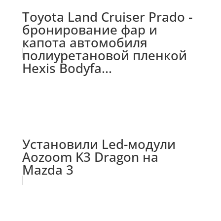
Toyota Land Cruiser Prado -
бронирование фар и
капота автомобиля
полиуретановой пленкой
Hexis Bodyfa...
Установили Led-модули
Aozoom K3 Dragon на
Mazda 3