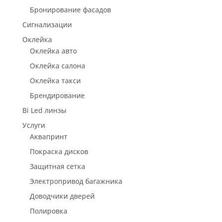
Бронирование фасадов
Сигнализации
Оклейка
Оклейка авто
Оклейка салона
Оклейка такси
Брендирование
Bi Led линзы
Услуги
Аквапринт
Покраска дисков
Защитная сетка
Электропривод багажника
Доводчики дверей
Полировка