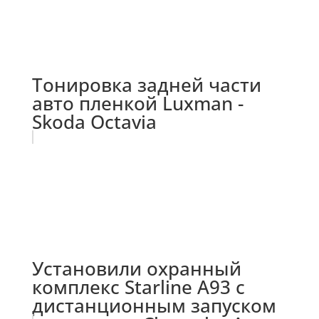
Тонировка задней части
авто пленкой Luxman -
Skoda Octavia
Установили охранный
комплекс Starline A93 с
дистанционным запуском