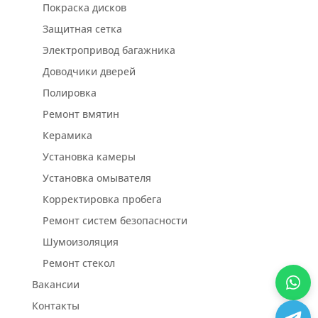
Покраска дисков
Защитная сетка
Электропривод багажника
Доводчики дверей
Полировка
Ремонт вмятин
Керамика
Установка камеры
Установка омывателя
Корректировка пробега
Ремонт систем безопасности
Шумоизоляция
Ремонт стекол
Вакансии
Контакты