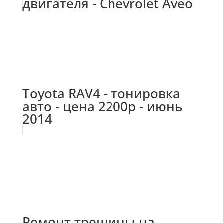
двигателя - Chevrolet Aveo
Toyota RAV4 - тонировка
авто - цена 2200р - июнь
2014
Ремонт трещины на