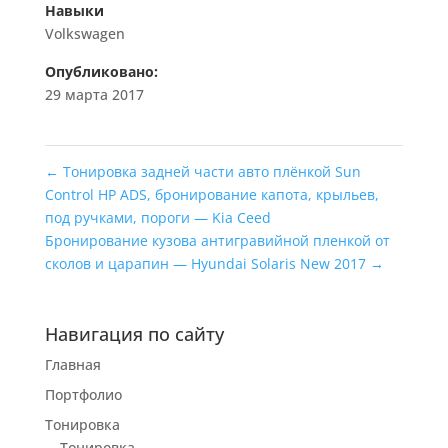
Навыки
Volkswagen
Опубликовано:
29 марта 2017
←
Тонировка задней части авто плёнкой Sun
Control HP ADS, бронирование капота, крыльев,
под ручками, пороги — Kia Ceed
Бронирование кузова антигравийной пленкой от
сколов и царапин — Hyundai Solaris New 2017
→
Навигация по сайту
Главная
Портфолио
Тонировка
Тонировка