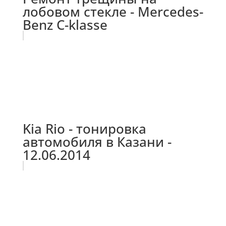
лобовом стекле - Mercedes-
Benz C-klasse
Kia Rio - тонировка
автомобиля в Казани -
12.06.2014