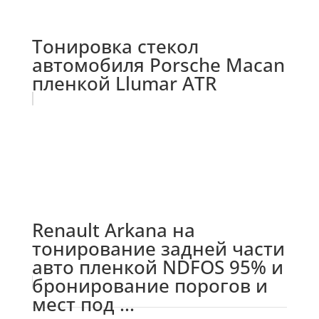
Тонировка стекол
автомобиля Porsche Macan
пленкой Llumar ATR
Renault Arkana на
тонирование задней части
авто пленкой NDFOS 95% и
бронирование порогов и
мест под ...