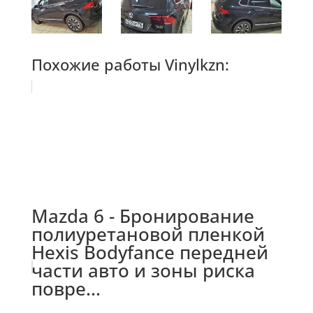
Похожие работы Vinylkzn:
Mazda 6 - Бронирование
полиуретановой пленкой
Hexis Bodyfance передней
части авто и зоны риска
повре...