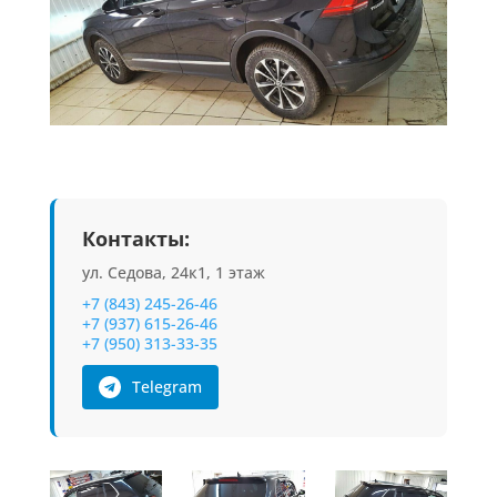
Контакты:
ул. Седова, 24к1, 1 этаж
+7 (843) 245-26-46
+7 (937) 615-26-46
+7 (950) 313-33-35
Telegram