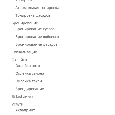
Атермальная тонировка
Тонировка фасадов
Бронирование
Бронирование кузова
Бронирование лобового
Бронирование фасадов
Сигнализации
Оклейка
Оклейка авто
Оклейка салона
Оклейка такси
Брендирование
Bi Led линзы
Услуги
Аквапринт