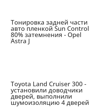
Тонировка задней части
авто пленкой Sun Control
80% затемнения - Opel
Astra J
Toyota Land Cruiser 300 -
установили доводчики
дверей, выполнили
шумоизоляцию 4 дверей