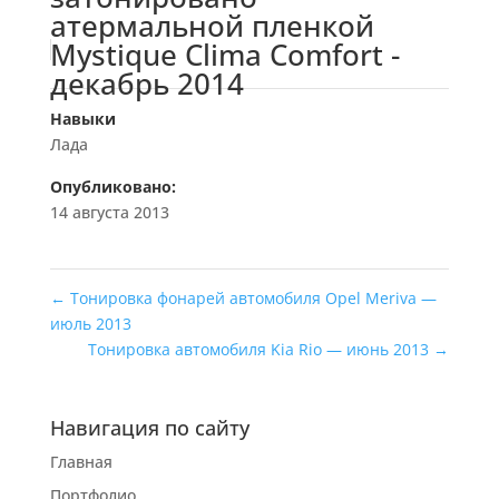
атермальной пленкой
Mystique Clima Comfort -
декабрь 2014
Навыки
Лада
Опубликовано:
14 августа 2013
←
Тонировка фонарей автомобиля Opel Meriva —
июль 2013
Тонировка автомобиля Kia Rio — июнь 2013
→
Навигация по сайту
Главная
Портфолио