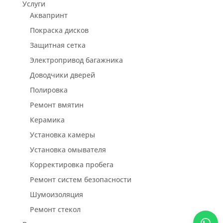
Услуги
Аквапринт
Покраска дисков
Защитная сетка
Электропривод багажника
Доводчики дверей
Полировка
Ремонт вмятин
Керамика
Установка камеры
Установка омывателя
Корректировка пробега
Ремонт систем безопасности
Шумоизоляция
Ремонт стекол