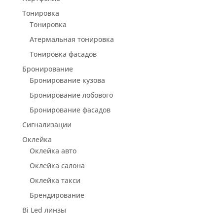
Тонировка
Тонировка
Атермальная тонировка
Тонировка фасадов
Бронирование
Бронирование кузова
Бронирование лобового
Бронирование фасадов
Сигнализации
Оклейка
Оклейка авто
Оклейка салона
Оклейка такси
Брендирование
Bi Led линзы