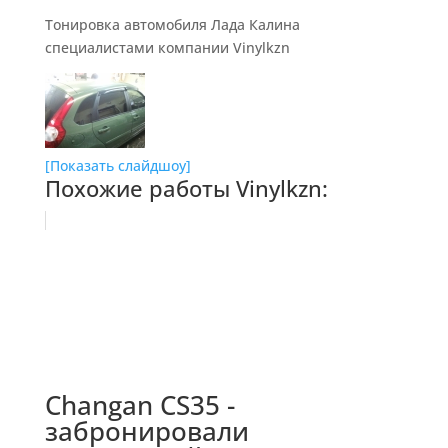
Тонировка автомобиля Лада Калина
специалистами компании Vinylkzn
[Показать слайдшоу]
Похожие работы Vinylkzn:
Changan CS35 -
забронировали