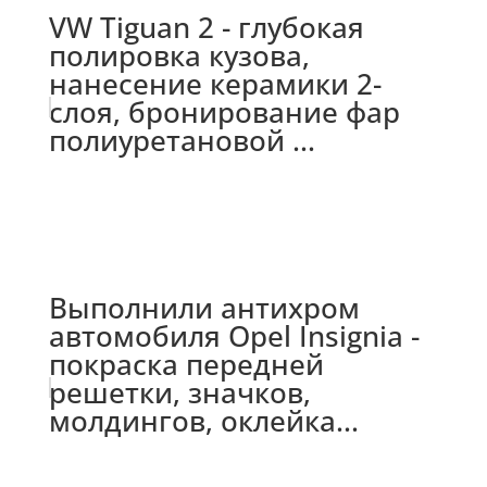
VW Tiguan 2 - глубокая
полировка кузова,
нанесение керамики 2-
слоя, бронирование фар
полиуретановой ...
Выполнили антихром
автомобиля Opel Insignia -
покраска передней
решетки, значков,
молдингов, оклейка...