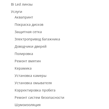
Bi Led линзы
Услуги
Аквапринт
Покраска дисков
Защитная сетка
Электропривод багажника
Доводчики дверей
Полировка
Ремонт вмятин
Керамика
Установка камеры
Установка омывателя
Корректировка пробега
Ремонт систем безопасности
Шумоизоляция