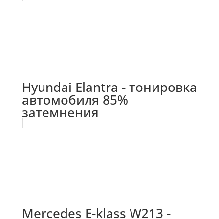
Hyundai Elantra - тонировка
автомобиля 85%
затемнения
Mercedes E-klass W213 -