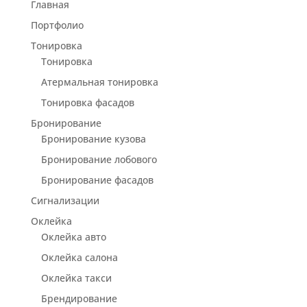
Главная
Портфолио
Тонировка
Тонировка
Атермальная тонировка
Тонировка фасадов
Бронирование
Бронирование кузова
Бронирование лобового
Бронирование фасадов
Сигнализации
Оклейка
Оклейка авто
Оклейка салона
Оклейка такси
Брендирование