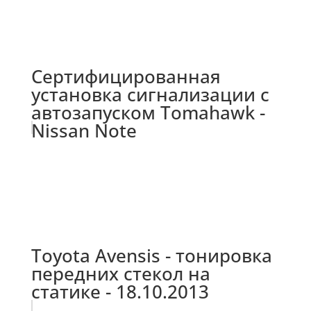
Сертифицированная
установка сигнализации с
автозапуском Tomahawk -
Nissan Note
Toyota Avensis - тонировка
передних стекол на
статике - 18.10.2013