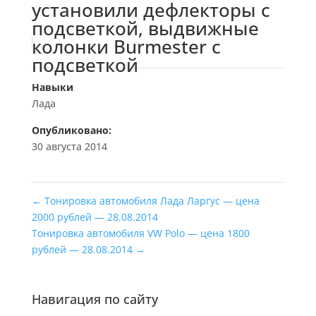
установили дефлекторы с
подсветкой, выдвижные
колонки Burmester с
подсветкой
Навыки
Лада
Опубликовано:
30 августа 2014
←
Тонировка автомобиля Лада Ларгус — цена
2000 рублей — 28.08.2014
Тонировка автомобиля VW Polo — цена 1800
рублей — 28.08.2014
→
Навигация по сайту