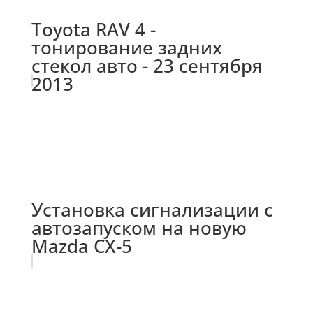
Toyota RAV 4 -
тонирование задних
стекол авто - 23 сентября
2013
Установка сигнализации с
автозапуском на новую
Mazda CX-5