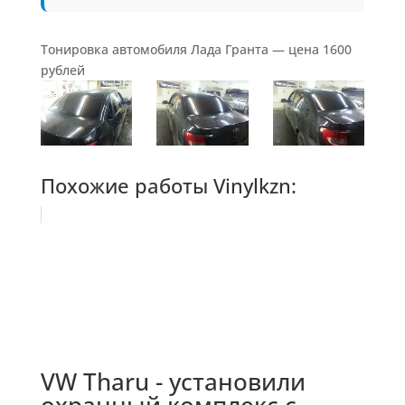
Тонировка автомобиля Лада Гранта — цена 1600
рублей
Похожие работы Vinylkzn:
VW Tharu - установили
охранный комплекс с