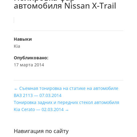
автомобиля Nissan X-Trail
Навыки
Kia
Опубликовано:
17 марта 2014
←
Съемная тонировка на статике на автомобиле
ВАЗ 2113 — 07.03.2014
Тонировка задних и передних стекол автомобиля
Kia Cerato — 02.03.2014
→
Навигация по сайту