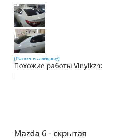
[Показать слайдшоу]
Похожие работы Vinylkzn:
Mazda 6 - скрытая