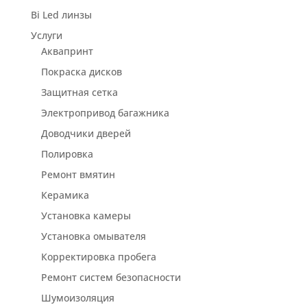
Bi Led линзы
Услуги
Аквапринт
Покраска дисков
Защитная сетка
Электропривод багажника
Доводчики дверей
Полировка
Ремонт вмятин
Керамика
Установка камеры
Установка омывателя
Корректировка пробега
Ремонт систем безопасности
Шумоизоляция