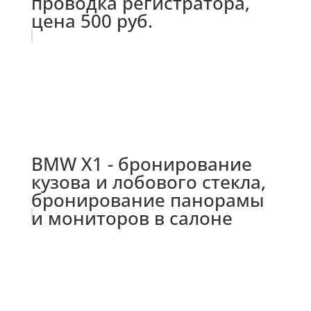
проводка регистратора,
цена 500 руб.
BMW X1 - бронирование
кузова и лобового стекла,
бронирование панорамы
и мониторов в салоне