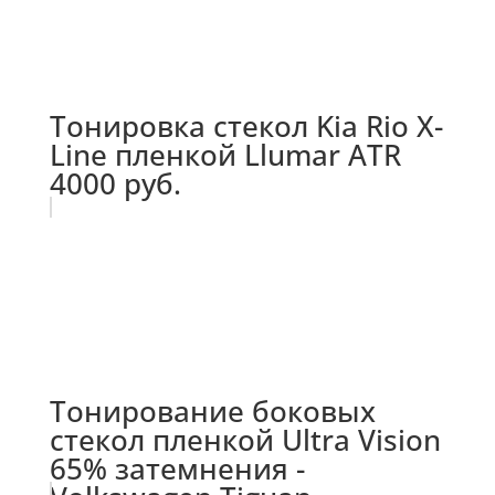
Тонировка стекол Kia Rio X-
Line пленкой Llumar ATR
4000 руб.
Тонирование боковых
стекол пленкой Ultra Vision
65% затемнения -