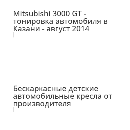
Mitsubishi 3000 GT -
тонировка автомобиля в
Казани - август 2014
Бескаркасные детские
автомобильные кресла от
производителя