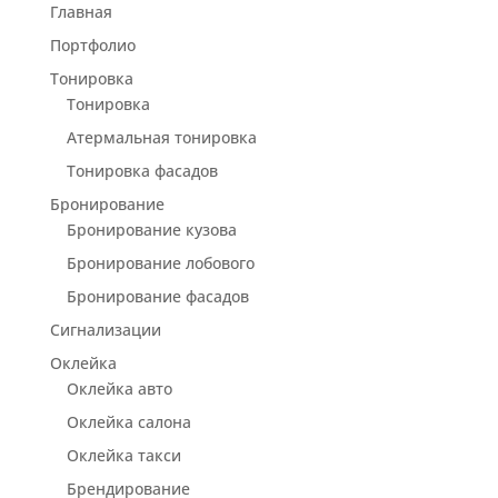
Главная
Портфолио
Тонировка
Тонировка
Атермальная тонировка
Тонировка фасадов
Бронирование
Бронирование кузова
Бронирование лобового
Бронирование фасадов
Сигнализации
Оклейка
Оклейка авто
Оклейка салона
Оклейка такси
Брендирование